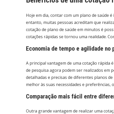
Hoje em dia, contar com um plano de saúde é 
entanto, muitas pessoas acreditam que reali
cotação de plano de saúde em minutos é possív
cotações rápidas se tornou uma realidade. Co
Economia de tempo e agilidade no 
A principal vantagem de uma cotação rápida é
de pesquisa agora podem ser realizados em pou
detalhadas e precisas de diferentes planos d
melhor às suas necessidades e preferências, o
Comparação mais fácil entre difere
Outra grande vantagem de realizar uma cotaçã