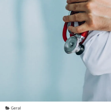
Geral