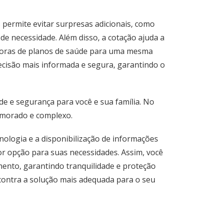
 permite evitar surpresas adicionais, como
e necessidade. Além disso, a cotação ajuda a
adoras de planos de saúde para uma mesma
ecisão mais informada e segura, garantindo o
de e segurança para você e sua família. No
emorado e complexo.
nologia e a disponibilização de informações
or opção para suas necessidades. Assim, você
mento, garantindo tranquilidade e proteção
contra a solução mais adequada para o seu