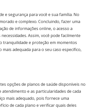
de e segurança para você e sua família. No
emorado e complexo. Concluindo, fazer uma
ação de informações online, o acesso a
 necessidades. Assim, você pode facilmente
ndo tranquilidade e proteção em momentos
ão mais adequada para o seu caso específico,
tes opções de planos de saúde disponíveis no
e atendimento e as particularidades de cada
iço mais adequado, pois fornece uma
ício de cada plano e verificar quais deles