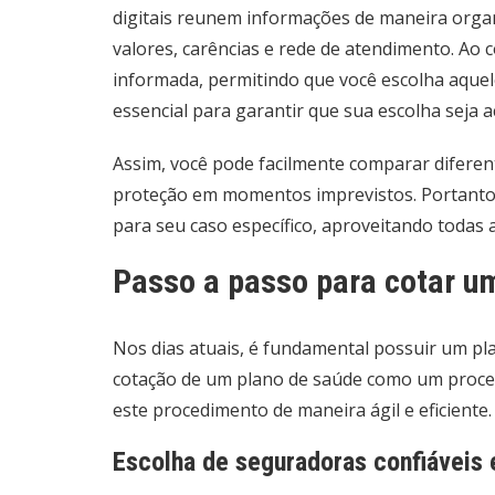
digitais reunem informações de maneira organi
valores, carências e rede de atendimento. Ao c
informada, permitindo que você escolha aquel
essencial para garantir que sua escolha seja a
Assim, você pode facilmente comparar diferen
proteção em momentos imprevistos. Portanto, 
para seu caso específico, aproveitando toda
Passo a passo para cotar u
Nos dias atuais, é fundamental possuir um pl
cotação de um plano de saúde como um processo
este procedimento de maneira ágil e eficient
Escolha de seguradoras confiáveis 