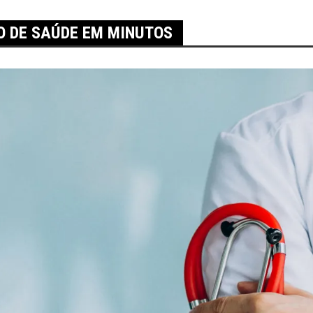
O DE SAÚDE EM MINUTOS