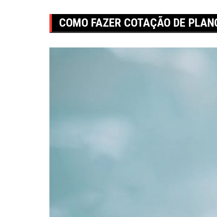
COMO FAZER COTAÇÃO DE PLAN