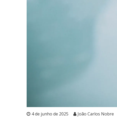
4 de junho de 2025
João Carlos Nobre