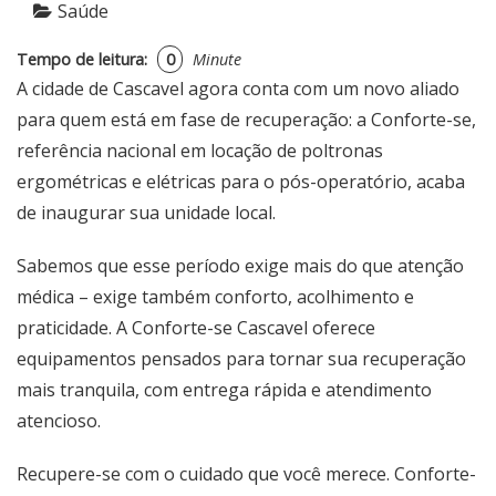
Saúde
Tempo de leitura:
0
Minute
A cidade de
Cascavel
agora conta com um novo aliado
para quem está em fase de recuperação: a Conforte-se,
referência nacional em locação de poltronas
ergométricas e elétricas para o pós-operatório, acaba
de inaugurar sua unidade local.
Sabemos que esse período exige mais do que atenção
médica – exige também conforto, acolhimento e
praticidade. A
Conforte-se Cascavel
oferece
equipamentos pensados para tornar sua recuperação
mais tranquila, com entrega rápida e atendimento
atencioso.
Recupere-se com o cuidado que você merece.
Conforte-