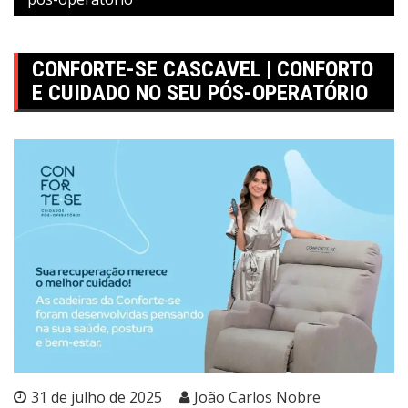
CONFORTE-SE CASCAVEL | CONFORTO
E CUIDADO NO SEU PÓS-OPERATÓRIO
31 de julho de 2025
João Carlos Nobre