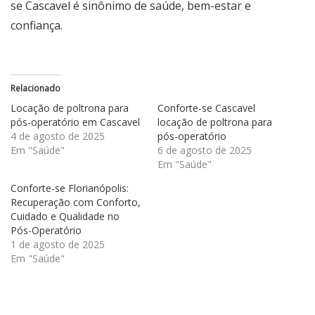
se Cascavel
é sinônimo de saúde, bem-estar e
confiança.
Relacionado
Locação de poltrona para
Conforte-se Cascavel
pós-operatório em Cascavel
locação de poltrona para
4 de agosto de 2025
pós-operatório
Em "Saúde"
6 de agosto de 2025
Em "Saúde"
Conforte-se Florianópolis:
Recuperação com Conforto,
Cuidado e Qualidade no
Pós-Operatório
1 de agosto de 2025
Em "Saúde"