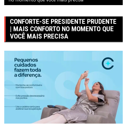
CONFORTE-SE PRESIDENTE PRUDENTE
| MAIS CONFORTO NO MOMENTO QUE
VOCÊ MAIS PRECISA