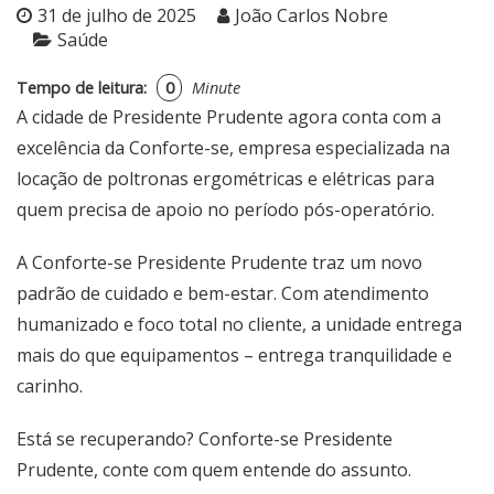
31 de julho de 2025
João Carlos Nobre
Saúde
Tempo de leitura:
0
Minute
A cidade de
Presidente Prudente
agora conta com a
excelência da Conforte-se, empresa especializada na
locação de poltronas ergométricas e elétricas para
quem precisa de apoio no período pós-operatório.
A
Conforte-se Presidente Prudente
traz um novo
padrão de cuidado e bem-estar. Com atendimento
humanizado e foco total no cliente, a unidade entrega
mais do que equipamentos – entrega tranquilidade e
carinho.
Está se recuperando?
Conforte-se Presidente
Prudente
, conte com quem entende do assunto.