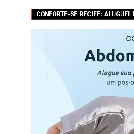
CONFORTE-SE RECIFE: ALUGUEL