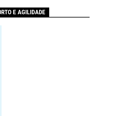
RTO E AGILIDADE