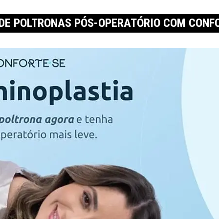
 DE POLTRONAS PÓS-OPERATÓRIO COM CONFO