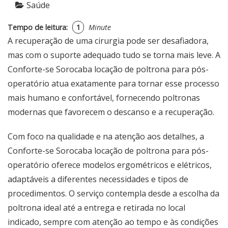
Saúde
Tempo de leitura:
1
Minute
A recuperação de uma cirurgia pode ser desafiadora,
mas com o suporte adequado tudo se torna mais leve. A
Conforte-se Sorocaba locação de poltrona para pós-
operatório
atua exatamente para tornar esse processo
mais humano e confortável, fornecendo poltronas
modernas que favorecem o descanso e a recuperação.
Com foco na qualidade e na atenção aos detalhes, a
Conforte-se Sorocaba locação de poltrona para pós-
operatório
oferece modelos ergométricos e elétricos,
adaptáveis a diferentes necessidades e tipos de
procedimentos. O serviço contempla desde a escolha da
poltrona ideal até a entrega e retirada no local
indicado, sempre com atenção ao tempo e às condições