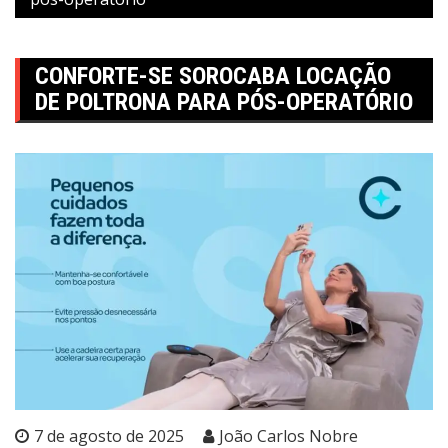
CONFORTE-SE SOROCABA LOCAÇÃO
DE POLTRONA PARA PÓS-OPERATÓRIO
7 de agosto de 2025
João Carlos Nobre