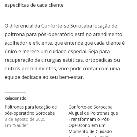
específicas de cada cliente.
O diferencial da
Conforte-se Sorocaba locação de
poltrona para pós-operatório
está no atendimento
acolhedor e eficiente, que entende que cada cliente é
único e merece um cuidado especial. Seja para
recuperação de cirurgias estéticas, ortopédicas ou
outros procedimentos, você pode contar com uma
equipe dedicada ao seu bem-estar.
Relacionado
Poltronas para locação de
Conforte-se Sorocaba:
pós-operatório Sorocaba
Aluguel de Poltronas que
8 de agosto de 2025
Transformam o Pós-
Em "Saúde"
Operatório em um
Momento de Cuidado