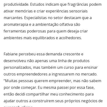
produtividade. Estudos indicam que fragrâncias podem
ativar memórias e criar experiências sensoriais
marcantes. Especialistas no setor destacam que a
aromaterapia e a ambientação olfativa são
ferramentas poderosas para quem deseja criar
ambientes mais equilibrados e acolhedores.
Fabiane percebeu essa demanda crescente e
desenvolveu não apenas uma linha de produtos
personalizados, mas também um curso para ensinar
outros empreendedores a ingressarem no mercado.
“Muitas pessoas querem empreender, mas não sabem
por onde começar. Eu mesma passei por essa fase,
então decidi compartilhar meu conhecimento para
ajudar outros a construírem seus próprios negócios de