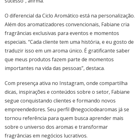
sucesso”, afirma.
O diferencial da Ciclo Aromático está na personalização.
Além dos aromatizadores convencionais, Fabiane cria
fragrâncias exclusivas para eventos e momentos
especiais. “Cada cliente tem uma história, e eu gosto de
traduzir isso em um aroma único. É gratificante saber
que meus produtos fazem parte de momentos
importantes na vida das pessoas”, destaca.
Com presença ativa no Instagram, onde compartilha
dicas, inspirações e conteúdos sobre o setor, Fabiane
segue conquistando clientes e formando novos
empreendedores. Seu perfil @negociodearomas já se
tornou referência para quem busca aprender mais
sobre o universo dos aromas e transformar
fragrâncias em negócios lucrativos.