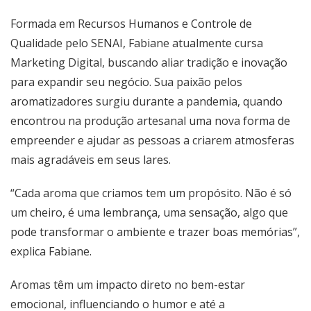
Formada em Recursos Humanos e Controle de
Qualidade pelo SENAI, Fabiane atualmente cursa
Marketing Digital, buscando aliar tradição e inovação
para expandir seu negócio. Sua paixão pelos
aromatizadores surgiu durante a pandemia, quando
encontrou na produção artesanal uma nova forma de
empreender e ajudar as pessoas a criarem atmosferas
mais agradáveis em seus lares.
“Cada aroma que criamos tem um propósito. Não é só
um cheiro, é uma lembrança, uma sensação, algo que
pode transformar o ambiente e trazer boas memórias”,
explica Fabiane.
Aromas têm um impacto direto no bem-estar
emocional, influenciando o humor e até a