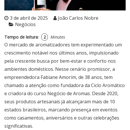
3 de abril de 2025
João Carlos Nobre
Negócios
Tempo de leitura:
2
Minutes
O mercado de aromatizadores tem experimentado um
crescimento notável nos últimos anos, impulsionado
pela crescente busca por bem-estar e conforto nos
ambientes domésticos. Nesse cenário promissor, a
empreendedora Fabiane Amorim, de 38 anos, tem
chamado a atenção como fundadora da Ciclo Aromático
e criadora do curso Negócio de Aromas. Desde 2020,
seus produtos artesanais já alcançaram mais de 10
estados brasileiros, marcando presença em eventos
como casamentos, aniversários e outras celebrações
significativas.