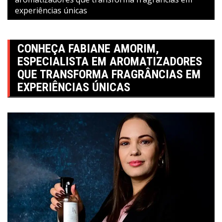
experiências únicas
CONHEÇA FABIANE AMORIM,
ESPECIALISTA EM AROMATIZADORES
QUE TRANSFORMA FRAGRÂNCIAS EM
EXPERIÊNCIAS ÚNICAS