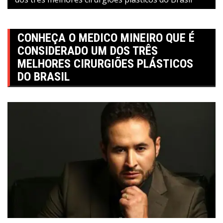
CONHEÇA O MEDICO MINEIRO QUE É
CONSIDERADO UM DOS TRÊS
MELHORES CIRURGIÕES PLÁSTICOS
DO BRASIL