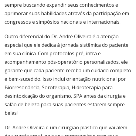
sempre buscando expandir seus conhecimentos e
aprimorar suas habilidades através da participação em
congressos e simpósios nacionais e internacionais.
Outro diferencial do Dr. André Oliveira é a atenção
especial que ele dedica à jornada sistêmica do paciente
em sua clínica. Com protocolos pré, intra e
acompanhamento pós-operatório personalizados, ele
garante que cada paciente receba um cuidado completo
e bem-sucedido. Isso inclui orientação nutricional por
Biorresonância, Soroterapia, Hidroterapia para
desintoxicação do organismo, SPA antes da cirurgia e
salão de beleza para suas pacientes estarem sempre
belas!
Dr. André Oliveira é um cirurgião plástico que vai além