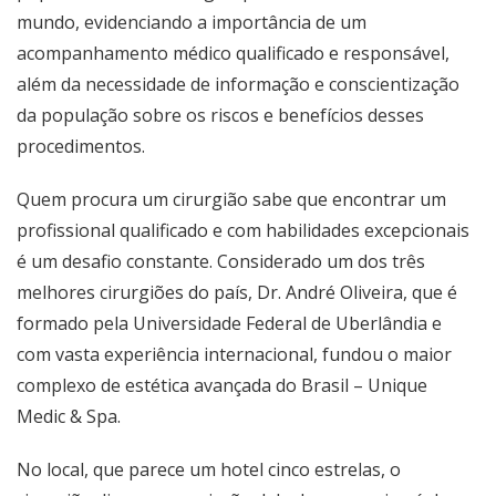
mundo, evidenciando a importância de um
acompanhamento médico qualificado e responsável,
além da necessidade de informação e conscientização
da população sobre os riscos e benefícios desses
procedimentos.
Quem procura um cirurgião sabe que encontrar um
profissional qualificado e com habilidades excepcionais
é um desafio constante. Considerado um dos três
melhores cirurgiões do país, Dr. André Oliveira, que é
formado pela Universidade Federal de Uberlândia e
com vasta experiência internacional, fundou o maior
complexo de estética avançada do Brasil – Unique
Medic & Spa.
No local, que parece um hotel cinco estrelas, o