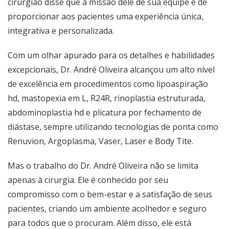
cirurgião disse que a missão dele de sua equipe é de
proporcionar aos pacientes uma experiência única,
integrativa e personalizada.
Com um olhar apurado para os detalhes e habilidades
excepcionais, Dr. André Oliveira alcançou um alto nível
de excelência em procedimentos como lipoaspiração
hd, mastopexia em L, R24R, rinoplastia estruturada,
abdominoplastia hd e plicatura por fechamento de
diástase, sempre utilizando tecnologias de ponta como
Renuvion, Argoplasma, Vaser, Laser e Body Tite.
Mas o trabalho do Dr. André Oliveira não se limita
apenas à cirurgia. Ele é conhecido por seu
compromisso com o bem-estar e a satisfação de seus
pacientes, criando um ambiente acolhedor e seguro
para todos que o procuram. Além disso, ele está