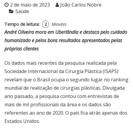
2 de maio de 2023
João Carlos Nobre
Saúde
Tempo de leitura:
2
Minutes
André Oliveira mora em Uberlândia e destaca pelo cuidado
humanizado e pelos bons resultados apresentados pelas
próprias clientes
Os dados mais recentes da pesquisa realizada pela
Sociedade Internacional da Cirurgia Plástica (ISAPS)
revelam que o Brasil ocupa o segundo lugar no ranking
mundial de realização de cirurgias plásticas. Divulgada
ano passado, a pesquisa contou com entrevistas de
mais de mil profissionais da área e os dados são
referentes ao ano de 2020. O país fica atrás apenas dos
Estados Unidos.