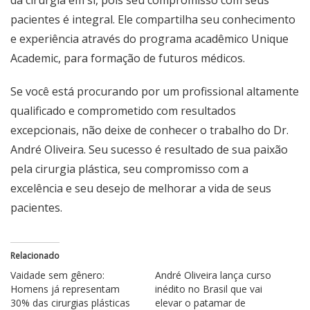
da cirurgia em si, pois seu compromisso com seus
pacientes é integral. Ele compartilha seu conhecimento
e experiência através do programa acadêmico Unique
Academic, para formação de futuros médicos.
Se você está procurando por um profissional altamente
qualificado e comprometido com resultados
excepcionais, não deixe de conhecer o trabalho do Dr.
André Oliveira. Seu sucesso é resultado de sua paixão
pela cirurgia plástica, seu compromisso com a
excelência e seu desejo de melhorar a vida de seus
pacientes.
Relacionado
Vaidade sem gênero:
André Oliveira lança curso
Homens já representam
inédito no Brasil que vai
30% das cirurgias plásticas
elevar o patamar de