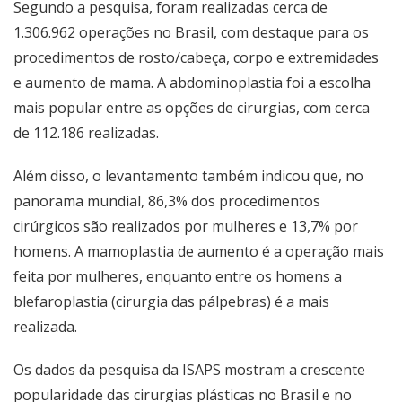
Segundo a pesquisa, foram realizadas cerca de
1.306.962 operações no Brasil, com destaque para os
procedimentos de rosto/cabeça, corpo e extremidades
e aumento de mama. A abdominoplastia foi a escolha
mais popular entre as opções de cirurgias, com cerca
de 112.186 realizadas.
Além disso, o levantamento também indicou que, no
panorama mundial, 86,3% dos procedimentos
cirúrgicos são realizados por mulheres e 13,7% por
homens. A mamoplastia de aumento é a operação mais
feita por mulheres, enquanto entre os homens a
blefaroplastia (cirurgia das pálpebras) é a mais
realizada.
Os dados da pesquisa da ISAPS mostram a crescente
popularidade das cirurgias plásticas no Brasil e no