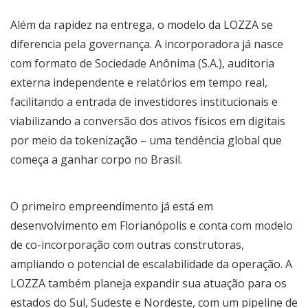
Além da rapidez na entrega, o modelo da LOZZA se
diferencia pela governança. A incorporadora já nasce
com formato de Sociedade Anônima (S.A.), auditoria
externa independente e relatórios em tempo real,
facilitando a entrada de investidores institucionais e
viabilizando a conversão dos ativos físicos em digitais
por meio da tokenização – uma tendência global que
começa a ganhar corpo no Brasil.
O primeiro empreendimento já está em
desenvolvimento em Florianópolis e conta com modelo
de co-incorporação com outras construtoras,
ampliando o potencial de escalabilidade da operação. A
LOZZA também planeja expandir sua atuação para os
estados do Sul, Sudeste e Nordeste, com um pipeline de