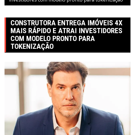
CONSTRUTORA ENTREGA IMÓVEIS 4X
MAIS RÁPIDO E ATRAI INVESTIDORES
COM MODELO PRONTO PARA
TOKENIZAÇÃO