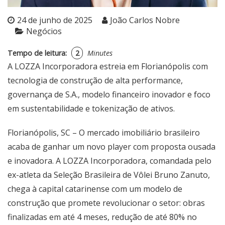
24 de junho de 2025
João Carlos Nobre
Negócios
Tempo de leitura:
2
Minutes
A LOZZA Incorporadora estreia em Florianópolis com
tecnologia de construção de alta performance,
governança de S.A., modelo financeiro inovador e foco
em sustentabilidade e tokenização de ativos.
Florianópolis, SC – O mercado imobiliário brasileiro
acaba de ganhar um novo player com proposta ousada
e inovadora. A LOZZA Incorporadora, comandada pelo
ex-atleta da Seleção Brasileira de Vôlei Bruno Zanuto,
chega à capital catarinense com um modelo de
construção que promete revolucionar o setor: obras
finalizadas em até 4 meses, redução de até 80% no