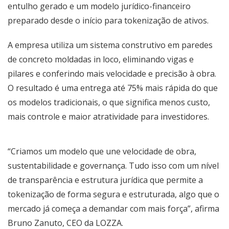
entulho gerado e um modelo jurídico-financeiro
preparado desde o início para tokenização de ativos.
A empresa utiliza um sistema construtivo em paredes
de concreto moldadas in loco, eliminando vigas e
pilares e conferindo mais velocidade e precisão à obra.
O resultado é uma entrega até 75% mais rápida do que
os modelos tradicionais, o que significa menos custo,
mais controle e maior atratividade para investidores.
“Criamos um modelo que une velocidade de obra,
sustentabilidade e governança. Tudo isso com um nível
de transparência e estrutura jurídica que permite a
tokenização de forma segura e estruturada, algo que o
mercado já começa a demandar com mais força”, afirma
Bruno Zanuto, CEO da LOZZA.