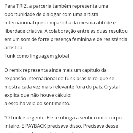
Para TRIZ, a parceria também representa uma
oportunidade de dialogar com uma artista
internacional que compartilha da mesma atitude e
liberdade criativa. A colaboração entre as duas resultou
em um som de forte presença feminina e de resistência
artística.
Funk como linguagem global
O remix representa ainda mais um capítulo da
expansão internacional do funk brasileiro. que se
mostra cada vez mais relevante fora do país. Crystal
explica que não houve cálculo:
a escolha veio do sentimento.
“O funk é urgente. Ele te obriga a sentir com o corpo
inteiro. E PAYBACK precisava disso. Precisava desse