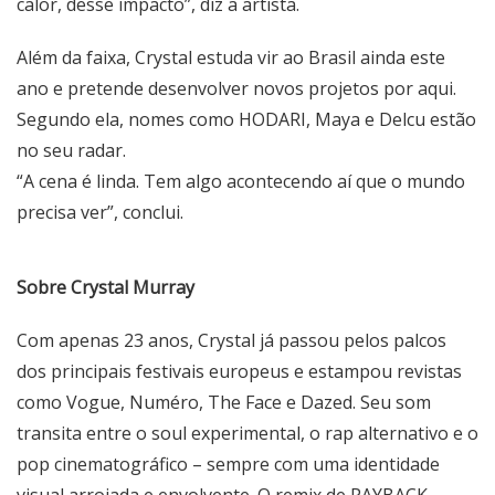
calor, desse impacto”, diz a artista.
Além da faixa, Crystal estuda vir ao Brasil ainda este
ano e pretende desenvolver novos projetos por aqui.
Segundo ela, nomes como HODARI, Maya e Delcu estão
no seu radar.
“A cena é linda. Tem algo acontecendo aí que o mundo
precisa ver”, conclui.
Sobre Crystal Murray
Com apenas 23 anos, Crystal já passou pelos palcos
dos principais festivais europeus e estampou revistas
como Vogue, Numéro, The Face e Dazed. Seu som
transita entre o soul experimental, o rap alternativo e o
pop cinematográfico – sempre com uma identidade