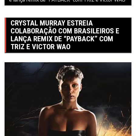
CRYSTAL MURRAY ESTREIA
COLABORAÇÃO COM BRASILEIROS E
LANÇA REMIX DE “PAYBACK” COM
TRIZ E VICTOR WAO