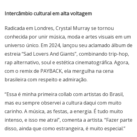
Intercâmbio cultural em alta voltagem
Radicada em Londres, Crystal Murray se tornou
conhecida por unir música, moda e artes visuais em um
universo único. Em 2024, lançou seu aclamado álbum de
estreia “Sad Lovers And Giants”, combinando trip-hop,
rap alternativo, soul e estética cinematográfica. Agora,
com o remix de PAYBACK, ela mergulha na cena
brasileira com respeito e admiração.
“Essa é minha primeira collab com artistas do Brasil,
mas eu sempre observei a cultura daqui com muito
carinho. A música, as festas, a energia. É tudo muito
intenso, e isso me atrai”, comenta a artista. “Fazer parte
disso, ainda que como estrangeira, é muito especial.”