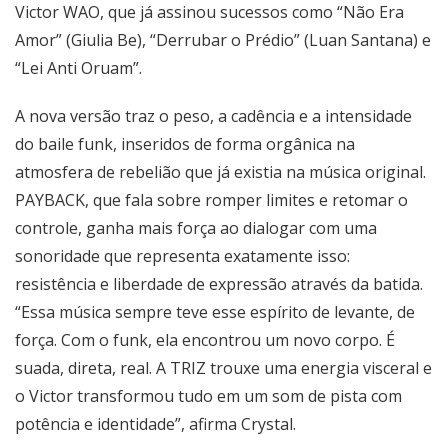
Victor WAO, que já assinou sucessos como “Não Era
Amor” (Giulia Be), “Derrubar o Prédio” (Luan Santana) e
“Lei Anti Oruam”.
A nova versão traz o peso, a cadência e a intensidade
do baile funk, inseridos de forma orgânica na
atmosfera de rebelião que já existia na música original.
PAYBACK, que fala sobre romper limites e retomar o
controle, ganha mais força ao dialogar com uma
sonoridade que representa exatamente isso:
resistência e liberdade de expressão através da batida.
“Essa música sempre teve esse espírito de levante, de
força. Com o funk, ela encontrou um novo corpo. É
suada, direta, real. A TRIZ trouxe uma energia visceral e
o Victor transformou tudo em um som de pista com
potência e identidade”, afirma Crystal.