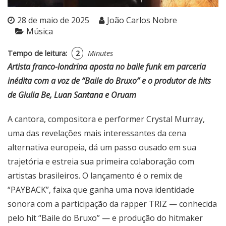
28 de maio de 2025
João Carlos Nobre
Música
Tempo de leitura:
2
Minutes
Artista franco-londrina aposta no baile funk em parceria
inédita com a voz de “Baile do Bruxo” e o produtor de hits
de Giulia Be, Luan Santana e Oruam
A cantora, compositora e performer Crystal Murray,
uma das revelações mais interessantes da cena
alternativa europeia, dá um passo ousado em sua
trajetória e estreia sua primeira colaboração com
artistas brasileiros. O lançamento é o remix de
“PAYBACK”, faixa que ganha uma nova identidade
sonora com a participação da rapper TRIZ — conhecida
pelo hit “Baile do Bruxo” — e produção do hitmaker