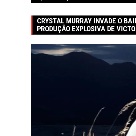
CRYSTAL MURRAY INVADE O BAILE
PRODUÇÃO EXPLOSIVA DE VICT