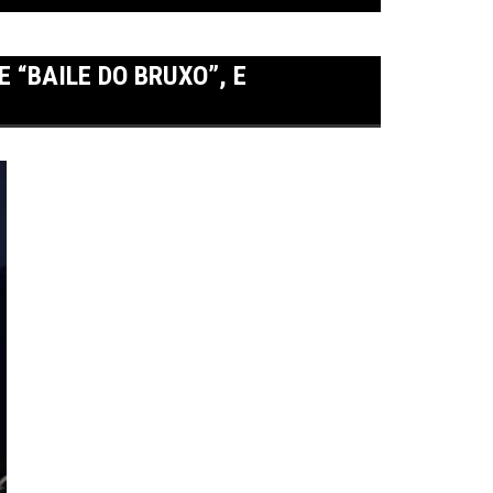
 “BAILE DO BRUXO”, E