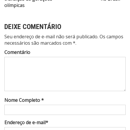
Post
olímpicas
DEIXE COMENTÁRIO
Seu endereço de e-mail não será publicado. Os campos
necessários são marcados com *.
Comentário
Nome Completo *
Endereço de e-mail*