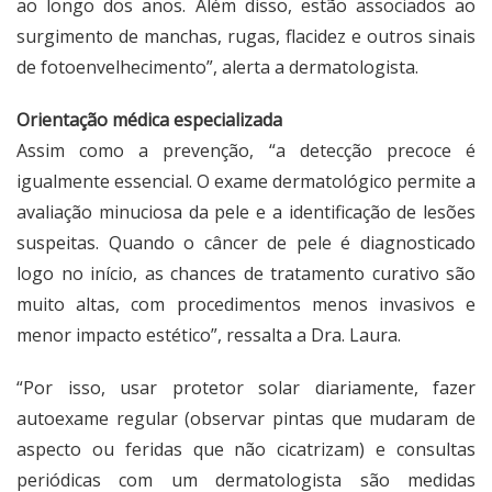
ao longo dos anos. Além disso, estão associados ao
surgimento de manchas, rugas, flacidez e outros sinais
de fotoenvelhecimento”, alerta a dermatologista.
Orientação médica especializada
Assim como a prevenção, “a detecção precoce é
igualmente essencial. O exame dermatológico permite a
avaliação minuciosa da pele e a identificação de lesões
suspeitas. Quando o câncer de pele é diagnosticado
logo no início, as chances de tratamento curativo são
muito altas, com procedimentos menos invasivos e
menor impacto estético”, ressalta a Dra. Laura.
“Por isso, usar protetor solar diariamente, fazer
autoexame regular (observar pintas que mudaram de
aspecto ou feridas que não cicatrizam) e consultas
periódicas com um dermatologista são medidas