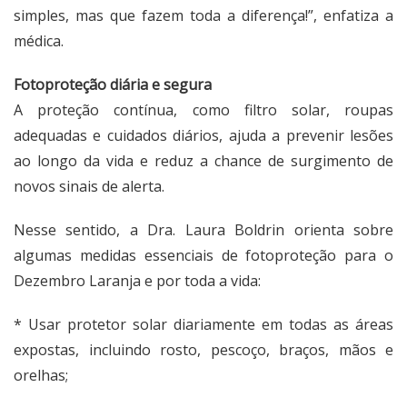
simples, mas que fazem toda a diferença!”, enfatiza a
médica.
Fotoproteção diária e segura
A proteção contínua, como filtro solar, roupas
adequadas e cuidados diários, ajuda a prevenir lesões
ao longo da vida e reduz a chance de surgimento de
novos sinais de alerta.
Nesse sentido, a Dra. Laura Boldrin orienta sobre
algumas medidas essenciais de fotoproteção para o
Dezembro Laranja e por toda a vida:
* Usar protetor solar diariamente em todas as áreas
expostas, incluindo rosto, pescoço, braços, mãos e
orelhas;