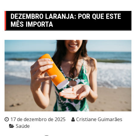
DEZEMBRO LARANJA: POR QUE ESTE
MÊS IMPORTA
17 de dezembro de 2025
Cristiane Guimarães
Saúde