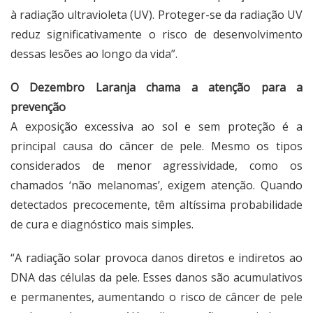
à radiação ultravioleta (UV). Proteger-se da radiação UV
reduz significativamente o risco de desenvolvimento
dessas lesões ao longo da vida”.
O Dezembro Laranja chama a atenção para a
prevenção
A exposição excessiva ao sol e sem proteção é a
principal causa do câncer de pele. Mesmo os tipos
considerados de menor agressividade, como os
chamados ‘não melanomas’, exigem atenção. Quando
detectados precocemente, têm altíssima probabilidade
de cura e diagnóstico mais simples.
“A radiação solar provoca danos diretos e indiretos ao
DNA das células da pele. Esses danos são acumulativos
e permanentes, aumentando o risco de câncer de pele