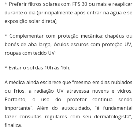
* Preferir filtros solares com FPS 30 ou mais e reaplicar
durante o dia (principalmente após entrar na água e se
exposição solar direta);
* Complementar com proteção mecânica: chapéus ou
bonés de aba larga, óculos escuros com proteção UV,
roupas com tecido UV;
* Evitar o sol das 10h às 16h.
A médica ainda esclarece que “mesmo em dias nublados
ou frios, a radiação UV atravessa nuvens e vidros.
Portanto, o uso do protetor continua sendo
importante”. Além do autocuidado, “é fundamental
fazer consultas regulares com seu dermatologista”,
finaliza.