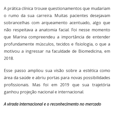
A prática clínica trouxe questionamentos que mudariam
o rumo da sua carreira. Muitas pacientes desejavam
sobrancelhas com arqueamento acentuado, algo que
não respeitava a anatomia facial. Foi nesse momento
que Marina compreendeu a importância de entender
profundamente músculos, tecidos e fisiologia, o que a
motivou a ingressar na faculdade de Biomedicina, em
2018.
Esse passo ampliou sua visão sobre a estética como
área da saúde e abriu portas para novas possibilidades
profissionais. Mas foi em 2019 que sua trajetória
ganhou projeção nacional e internacional.
A virada internacional e o reconhecimento no mercado