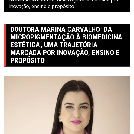
inovação, ensino e propósito
DOUTORA MARINA CARVALHO: DA
MICROPIGMENTAÇÃO À BIOMEDICINA
ESTÉTICA, UMA TRAJETÓRIA
MARCADA POR INOVAÇÃO, ENSINO E
PROPÓSITO