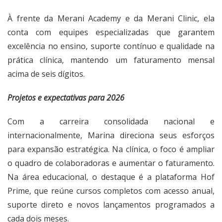
À frente da Merani Academy e da Merani Clinic, ela
conta com equipes especializadas que garantem
excelência no ensino, suporte contínuo e qualidade na
prática clínica, mantendo um faturamento mensal
acima de seis dígitos.
Projetos e expectativas para 2026
Com a carreira consolidada nacional e
internacionalmente, Marina direciona seus esforços
para expansão estratégica. Na clínica, o foco é ampliar
o quadro de colaboradoras e aumentar o faturamento.
Na área educacional, o destaque é a plataforma Hof
Prime, que reúne cursos completos com acesso anual,
suporte direto e novos lançamentos programados a
cada dois meses.