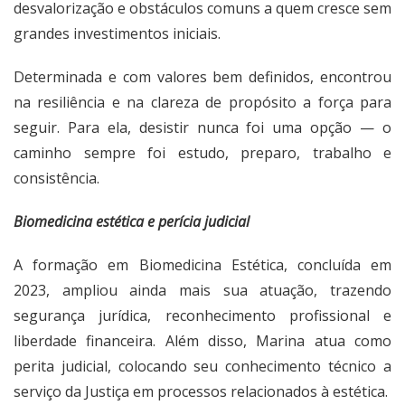
desvalorização e obstáculos comuns a quem cresce sem
grandes investimentos iniciais.
Determinada e com valores bem definidos, encontrou
na resiliência e na clareza de propósito a força para
seguir. Para ela, desistir nunca foi uma opção — o
caminho sempre foi estudo, preparo, trabalho e
consistência.
Biomedicina estética e perícia judicial
A formação em Biomedicina Estética, concluída em
2023, ampliou ainda mais sua atuação, trazendo
segurança jurídica, reconhecimento profissional e
liberdade financeira. Além disso, Marina atua como
perita judicial, colocando seu conhecimento técnico a
serviço da Justiça em processos relacionados à estética.