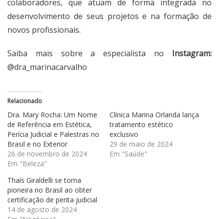
colaboradores, que atuam de forma integrada no
desenvolvimento de seus projetos e na formação de
novos profissionais.
Saiba mais sobre a especialista no
Instagram:
@dra_marinacarvalho
Relacionado
Dra. Mary Rocha: Um Nome
Clínica Marina Orlanda lança
de Referência em Estética,
tratamento estético
Perícia Judicial e Palestras no
exclusivo
Brasil e no Exterior
29 de maio de 2024
26 de novembro de 2024
Em "Saúde"
Em "Beleza"
Thaís Giraldelli se torna
pioneira no Brasil ao obter
certificação de perita judicial
14 de agosto de 2024