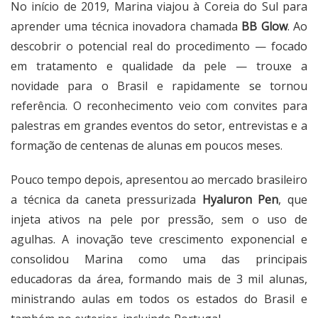
No início de 2019, Marina viajou à Coreia do Sul para
aprender uma técnica inovadora chamada
BB Glow
. Ao
descobrir o potencial real do procedimento — focado
em tratamento e qualidade da pele — trouxe a
novidade para o Brasil e rapidamente se tornou
referência. O reconhecimento veio com convites para
palestras em grandes eventos do setor, entrevistas e a
formação de centenas de alunas em poucos meses.
Pouco tempo depois, apresentou ao mercado brasileiro
a técnica da caneta pressurizada
Hyaluron Pen
, que
injeta ativos na pele por pressão, sem o uso de
agulhas. A inovação teve crescimento exponencial e
consolidou Marina como uma das principais
educadoras da área, formando mais de 3 mil alunas,
ministrando aulas em todos os estados do Brasil e