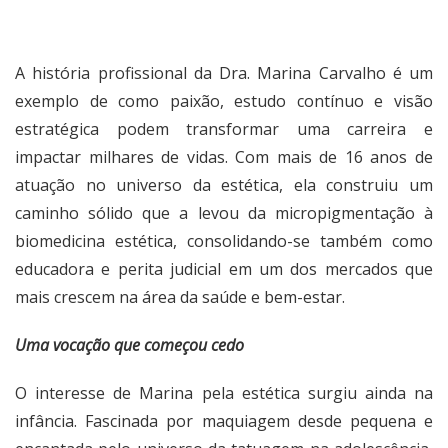
A história profissional da Dra. Marina Carvalho é um
exemplo de como paixão, estudo contínuo e visão
estratégica podem transformar uma carreira e
impactar milhares de vidas. Com mais de 16 anos de
atuação no universo da estética, ela construiu um
caminho sólido que a levou da micropigmentação à
biomedicina estética, consolidando-se também como
educadora e perita judicial em um dos mercados que
mais crescem na área da saúde e bem-estar.
Uma vocação que começou cedo
O interesse de Marina pela estética surgiu ainda na
infância. Fascinada por maquiagem desde pequena e