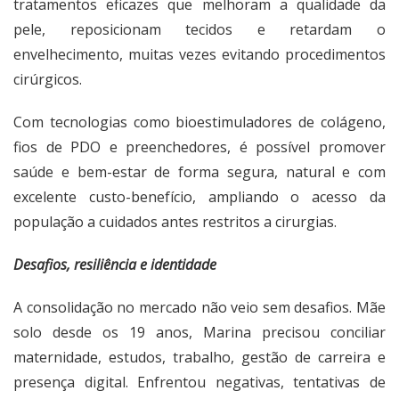
tratamentos eficazes que melhoram a qualidade da
pele, reposicionam tecidos e retardam o
envelhecimento, muitas vezes evitando procedimentos
cirúrgicos.
Com tecnologias como bioestimuladores de colágeno,
fios de PDO e preenchedores, é possível promover
saúde e bem-estar de forma segura, natural e com
excelente custo-benefício, ampliando o acesso da
população a cuidados antes restritos a cirurgias.
Desafios, resiliência e identidade
A consolidação no mercado não veio sem desafios. Mãe
solo desde os 19 anos, Marina precisou conciliar
maternidade, estudos, trabalho, gestão de carreira e
presença digital. Enfrentou negativas, tentativas de