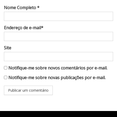
Nome Completo *
Endereço de e-mail*
Site
Notifique-me sobre novos comentários por e-mail.
Notifique-me sobre novas publicações por e-mail.