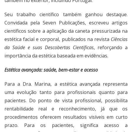
também no exterior, incluindo Portugal.
Seu trabalho científico também ganhou destaque.
Convidada pela Seven Publicações, escreveu artigos
científicos sobre a aplicação da caneta pressurizada na
estética facial e corporal, publicados na revista
Ciências
da Saúde e suas Descobertas Científicas
, reforçando a
importância da estética baseada em evidências.
Estética avançada: saúde, bem-estar e acesso
Para a Dra. Marina, a estética avançada representa
uma evolução tanto para profissionais quanto para
pacientes. Do ponto de vista profissional, possibilita
rentabilidade real e reconhecimento, já que os
procedimentos oferecem resultados visíveis em curto
prazo. Para os pacientes, significa acesso a