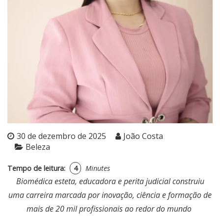
30 de dezembro de 2025
João Costa
Beleza
Tempo de leitura:
4
Minutes
Biomédica esteta, educadora e perita judicial construiu
uma carreira marcada por inovação, ciência e formação de
mais de 20 mil profissionais ao redor do mundo