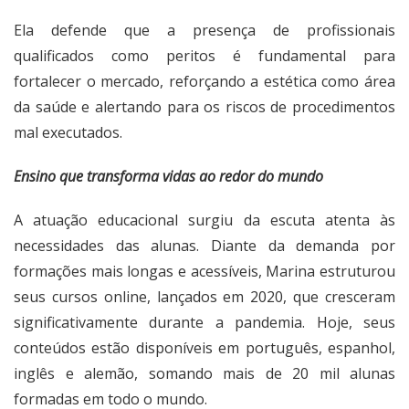
Ela defende que a presença de profissionais
qualificados como peritos é fundamental para
fortalecer o mercado, reforçando a estética como área
da saúde e alertando para os riscos de procedimentos
mal executados.
Ensino que transforma vidas ao redor do mundo
A atuação educacional surgiu da escuta atenta às
necessidades das alunas. Diante da demanda por
formações mais longas e acessíveis, Marina estruturou
seus cursos online, lançados em 2020, que cresceram
significativamente durante a pandemia. Hoje, seus
conteúdos estão disponíveis em português, espanhol,
inglês e alemão, somando mais de 20 mil alunas
formadas em todo o mundo.