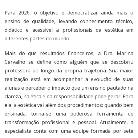
Para 2026, o objetivo é democratizar ainda mais o
ensino de qualidade, levando conhecimento técnico,
didático e acessível a profissionais da estética em
diferentes partes do mundo.
Mais do que resultados financeiros, a Dra. Marina
Carvalho se define como alguém que se descobriu
professora ao longo da própria trajetória. Sua maior
realização está em acompanhar a evolução de suas
alunas e perceber o impacto que um ensino pautado na
clareza, na ética e na responsabilidade pode gerar. Para
ela, a estética vai além dos procedimentos: quando bem
ensinada, torna-se uma poderosa ferramenta de
transformação profissional e pessoal. Atualmente, a
especialista conta com uma equipe formada por sete