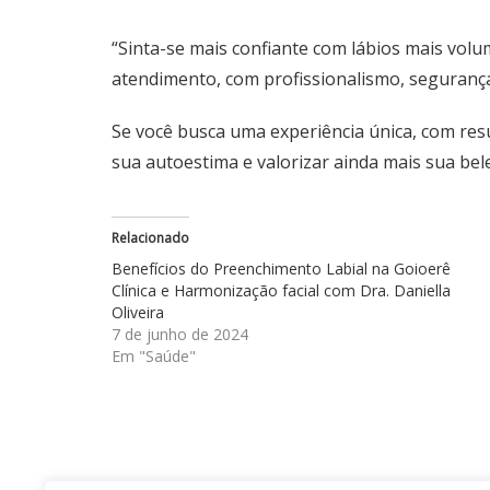
“Sinta-se mais confiante com lábios mais vo
atendimento, com profissionalismo, segurança
Se você busca uma experiência única, com res
sua autoestima e valorizar ainda mais sua bel
Relacionado
Benefícios do Preenchimento Labial na Goioerê
Clínica e Harmonização facial com Dra. Daniella
Oliveira
7 de junho de 2024
Em "Saúde"