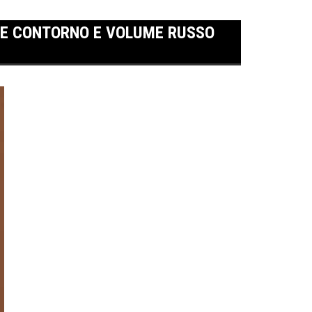
DE CONTORNO E VOLUME RUSSO