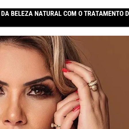
R DA BELEZA NATURAL COM O TRATAMENTO 