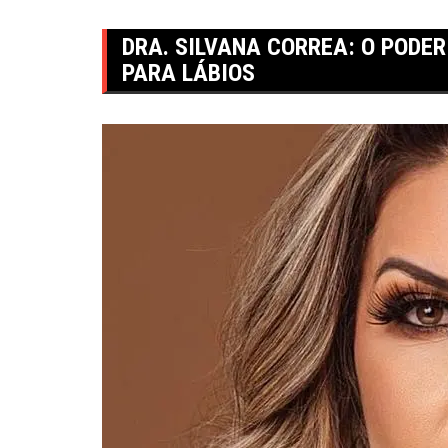
DRA. SILVANA CORREA: O PODE
PARA LÁBIOS