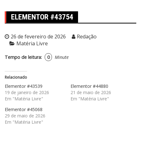
ELEMENTOR #43754
26 de fevereiro de 2026
Redação
Matéria Livre
Tempo de leitura:
0
Minute
Relacionado
Elementor #43539
Elementor #44880
19 de janeiro de 2026
21 de maio de 2026
Em "Matéria Livre"
Em "Matéria Livre"
Elementor #45068
29 de maio de 2026
Em "Matéria Livre"