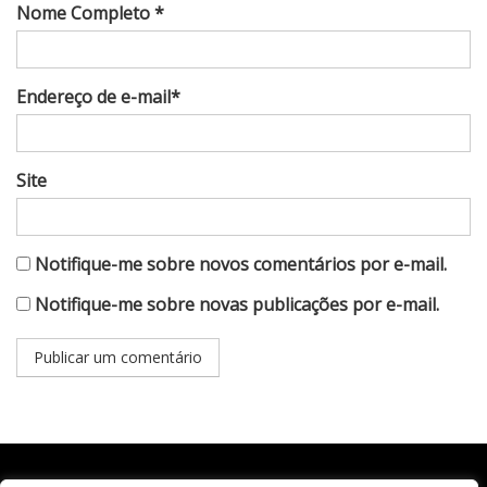
Nome Completo *
Endereço de e-mail*
Site
Notifique-me sobre novos comentários por e-mail.
Notifique-me sobre novas publicações por e-mail.