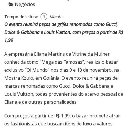
Negócios
Tempo de leitura:
1
Minute
O evento reunirá peças de grifes renomadas como Gucci,
Dolce & Gabbana e Louis Vuitton, com preços a partir de R$
1,99
A empresária Eliana Martins da Vitrine da Mulher
conhecida como “Mega das Famosas”, realiza o bazar
exclusivo “Oi Mundo” nos dias 9 e 10 de novembro, na
Mostra Kzulo, em Goiânia. O evento reunirá peças de
marcas renomadas como Gucci, Dolce & Gabbana e
Louis Vuitton, todas provenientes do acervo pessoal de
Eliana e de outras personalidades.
Com preços a partir de R$ 1,99, o bazar promete atrair
os fashionistas que buscam itens de luxo a valores