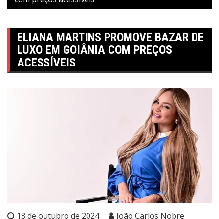
ELIANA MARTINS PROMOVE BAZAR DE
LUXO EM GOIÂNIA COM PREÇOS
ACESSÍVEIS
18 de outubro de 2024
João Carlos Nobre