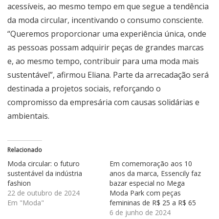
acessíveis, ao mesmo tempo em que segue a tendência
da moda circular, incentivando o consumo consciente.
“Queremos proporcionar uma experiência única, onde
as pessoas possam adquirir peças de grandes marcas
e, ao mesmo tempo, contribuir para uma moda mais
sustentável”, afirmou Eliana. Parte da arrecadação será
destinada a projetos sociais, reforçando o
compromisso da empresária com causas solidárias e
ambientais.
Relacionado
Moda circular: o futuro
Em comemoração aos 10
sustentável da indústria
anos da marca, Essencily faz
fashion
bazar especial no Mega
22 de outubro de 2024
Moda Park com peças
Em "Moda"
femininas de R$ 25 a R$ 65
6 de junho de 2024