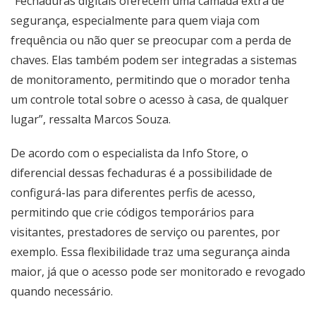
“Fechaduras digitais oferecem uma camada extra de
segurança, especialmente para quem viaja com
frequência ou não quer se preocupar com a perda de
chaves. Elas também podem ser integradas a sistemas
de monitoramento, permitindo que o morador tenha
um controle total sobre o acesso à casa, de qualquer
lugar”, ressalta Marcos Souza.
De acordo com o especialista da Info Store, o
diferencial dessas fechaduras é a possibilidade de
configurá-las para diferentes perfis de acesso,
permitindo que crie códigos temporários para
visitantes, prestadores de serviço ou parentes, por
exemplo. Essa flexibilidade traz uma segurança ainda
maior, já que o acesso pode ser monitorado e revogado
quando necessário.