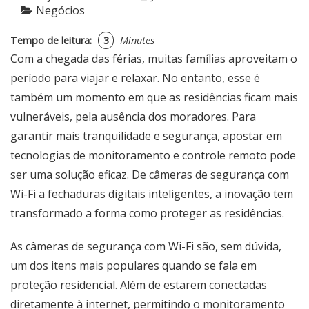
Negócios
Tempo de leitura:
3
Minutes
Com a chegada das férias, muitas famílias aproveitam o
período para viajar e relaxar. No entanto, esse é
também um momento em que as residências ficam mais
vulneráveis, pela ausência dos moradores. Para
garantir mais tranquilidade e segurança, apostar em
tecnologias de monitoramento e controle remoto pode
ser uma solução eficaz. De câmeras de segurança com
Wi-Fi a fechaduras digitais inteligentes, a inovação tem
transformado a forma como proteger as residências.
As câmeras de segurança com Wi-Fi são, sem dúvida,
um dos itens mais populares quando se fala em
proteção residencial. Além de estarem conectadas
diretamente à internet, permitindo o monitoramento