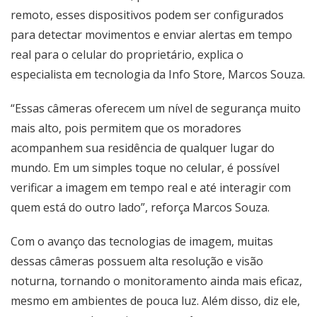
remoto, esses dispositivos podem ser configurados
para detectar movimentos e enviar alertas em tempo
real para o celular do proprietário, explica o
especialista em tecnologia da Info Store, Marcos Souza.
“Essas câmeras oferecem um nível de segurança muito
mais alto, pois permitem que os moradores
acompanhem sua residência de qualquer lugar do
mundo. Em um simples toque no celular, é possível
verificar a imagem em tempo real e até interagir com
quem está do outro lado”, reforça Marcos Souza.
Com o avanço das tecnologias de imagem, muitas
dessas câmeras possuem alta resolução e visão
noturna, tornando o monitoramento ainda mais eficaz,
mesmo em ambientes de pouca luz. Além disso, diz ele,