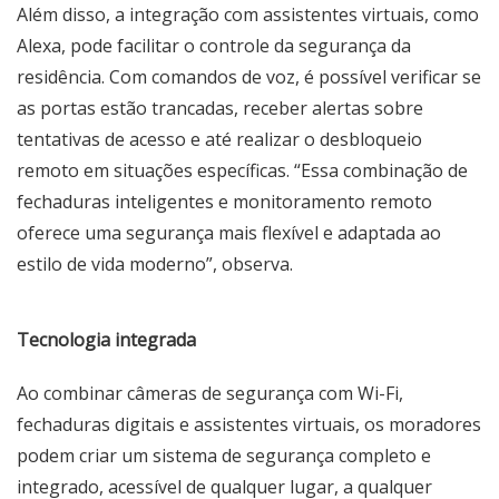
Além disso, a integração com assistentes virtuais, como
Alexa, pode facilitar o controle da segurança da
residência. Com comandos de voz, é possível verificar se
as portas estão trancadas, receber alertas sobre
tentativas de acesso e até realizar o desbloqueio
remoto em situações específicas. “Essa combinação de
fechaduras inteligentes e monitoramento remoto
oferece uma segurança mais flexível e adaptada ao
estilo de vida moderno”, observa.
Tecnologia integrada
Ao combinar câmeras de segurança com Wi-Fi,
fechaduras digitais e assistentes virtuais, os moradores
podem criar um sistema de segurança completo e
integrado, acessível de qualquer lugar, a qualquer