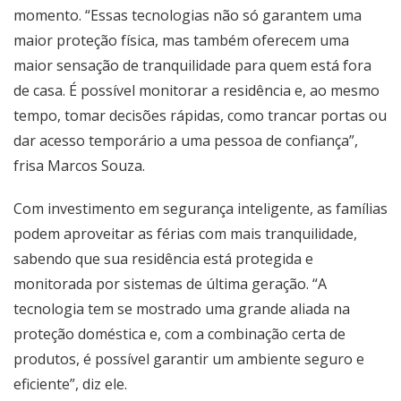
momento. “Essas tecnologias não só garantem uma
maior proteção física, mas também oferecem uma
maior sensação de tranquilidade para quem está fora
de casa. É possível monitorar a residência e, ao mesmo
tempo, tomar decisões rápidas, como trancar portas ou
dar acesso temporário a uma pessoa de confiança”,
frisa Marcos Souza.
Com investimento em segurança inteligente, as famílias
podem aproveitar as férias com mais tranquilidade,
sabendo que sua residência está protegida e
monitorada por sistemas de última geração. “A
tecnologia tem se mostrado uma grande aliada na
proteção doméstica e, com a combinação certa de
produtos, é possível garantir um ambiente seguro e
eficiente”, diz ele.