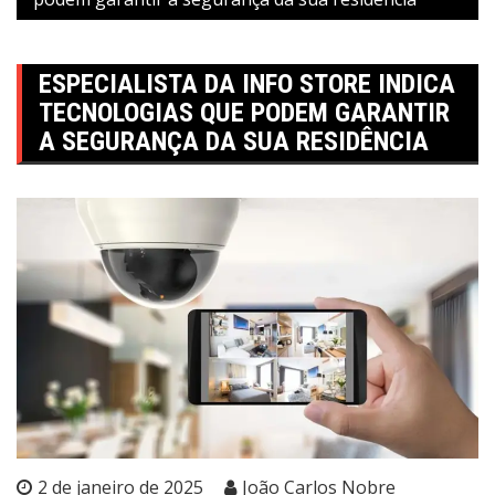
ESPECIALISTA DA INFO STORE INDICA
TECNOLOGIAS QUE PODEM GARANTIR
A SEGURANÇA DA SUA RESIDÊNCIA
2 de janeiro de 2025
João Carlos Nobre