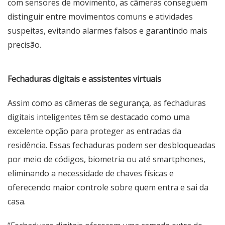
com sensores de movimento, as câmeras conseguem
distinguir entre movimentos comuns e atividades
suspeitas, evitando alarmes falsos e garantindo mais
precisão.
Fechaduras digitais e assistentes virtuais
Assim como as câmeras de segurança, as fechaduras
digitais inteligentes têm se destacado como uma
excelente opção para proteger as entradas da
residência. Essas fechaduras podem ser desbloqueadas
por meio de códigos, biometria ou até smartphones,
eliminando a necessidade de chaves físicas e
oferecendo maior controle sobre quem entra e sai da
casa.