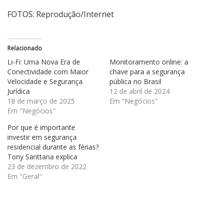
FOTOS: Reprodução/Internet
Relacionado
Li-Fi: Uma Nova Era de
Monitoramento online: a
Conectividade com Maior
chave para a segurança
Velocidade e Segurança
pública no Brasil
Jurídica
12 de abril de 2024
18 de março de 2025
Em "Negócios"
Em "Negócios"
Por que é importante
investir em segurança
residencial durante as férias?
Tony Santtana explica
23 de dezembro de 2022
Em "Geral"