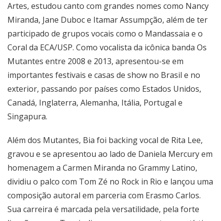
Artes, estudou canto com grandes nomes como Nancy
Miranda, Jane Duboc e Itamar Assumpção, além de ter
participado de grupos vocais como o Mandassaia e o
Coral da ECA/USP. Como vocalista da icônica banda Os
Mutantes entre 2008 e 2013, apresentou-se em
importantes festivais e casas de show no Brasil e no
exterior, passando por países como Estados Unidos,
Canadá, Inglaterra, Alemanha, Itália, Portugal e
Singapura.
Além dos Mutantes, Bia foi backing vocal de Rita Lee,
gravou e se apresentou ao lado de Daniela Mercury em
homenagem a Carmen Miranda no Grammy Latino,
dividiu o palco com Tom Zé no Rock in Rio e lançou uma
composição autoral em parceria com Erasmo Carlos.
Sua carreira é marcada pela versatilidade, pela forte