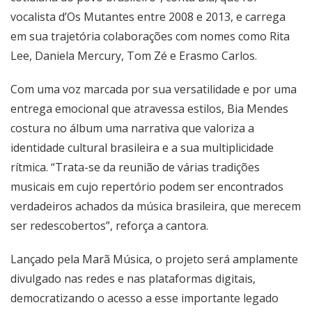
vocalista d’Os Mutantes entre 2008 e 2013, e carrega
em sua trajetória colaborações com nomes como Rita
Lee, Daniela Mercury, Tom Zé e Erasmo Carlos.
Com uma voz marcada por sua versatilidade e por uma
entrega emocional que atravessa estilos, Bia Mendes
costura no álbum uma narrativa que valoriza a
identidade cultural brasileira e a sua multiplicidade
rítmica. “Trata-se da reunião de várias tradições
musicais em cujo repertório podem ser encontrados
verdadeiros achados da música brasileira, que merecem
ser redescobertos”, reforça a cantora.
Lançado pela Marã Música, o projeto será amplamente
divulgado nas redes e nas plataformas digitais,
democratizando o acesso a esse importante legado