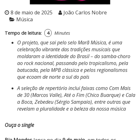
8 de maio de 2025
João Carlos Nobre
Música
Tempo de leitura:
4
Minutes
O projeto, que sai pelo selo Marã Música, é uma
celebração vibrante das tradições musicais que
moldaram a identidade do Brasil – do samba-choro
ao rock nacional, passando pelo tropicalismo, pela
batucada, pela MPB clássica e pelos regionalismos
que ecoam de norte a sul do país
A seleção de repertório inclui faixas como Com Mais
de 30 (Marcos Valle), Até o Fim (Chico Buarque) e Cala
a Boca, Zebedeu (Sérgio Sampaio), entre outras que
revelam a pluralidade e a beleza da nossa música
Ouça o single