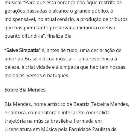
musical. “Para que esta herança não fique restrita às
gerações passadas e alcance o grande público, é
indispensável, no atual cenário, a produção de tributos
que busquem tanto preservar a memória coletiva
quanto difundi-la”, finaliza Bia.
“Salve Simpatia”
é, antes de tudo, uma declaração de
amor ao Brasil e à sua música — uma reverência à
beleza, à criatividade e à simpatia que habitam nossas
melodias, versos e batuques.
Sobre Bia Mendes:
Bia Mendes, nome artístico de Beatriz Teixeira Mendes,
é cantora, compositora e intérprete com sólida
trajetória na música brasileira. Formada em
Licenciatura em Música pela Faculdade Paulista de