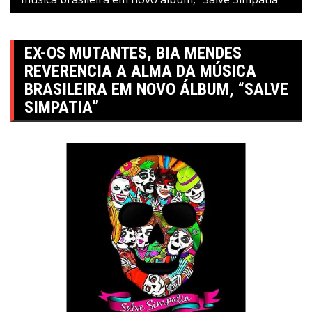
EX-OS MUTANTES, BIA MENDES
REVERENCIA A ALMA DA MÚSICA
BRASILEIRA EM NOVO ÁLBUM, “SALVE
SIMPATIA”