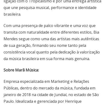
ligação com o Tropicalismo e por uma entrega artística
que une pesquisa musical, performance e identidade
brasileira.
Com uma presença de palco vibrante e uma voz que
transita com naturalidade entre diferentes estilos, Bia
Mendes segue como uma das artistas mais autênticas
de sua geração, firmando seu nome tanto pela
consistência vocal quanto pela dedicação à valorização
da música brasileira em sua forma mais genuína.
Sobre Marã Música:
Empresa especializada em Marketing e Relações
Públicas, dentro do mercado da música, fundada em
janeiro de 2018 na cidade de Jundiaí, no estado de São
Paulo. Idealizada e gerenciada por Henrique