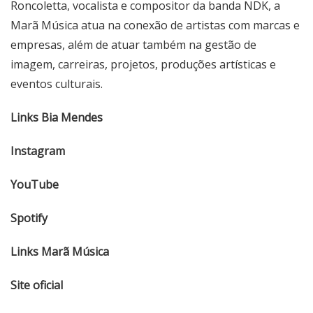
Roncoletta, vocalista e compositor da banda NDK, a
Marã Música atua na conexão de artistas com marcas e
empresas, além de atuar também na gestão de
imagem, carreiras, projetos, produções artísticas e
eventos culturais.
Links Bia Mendes
Instagram
YouTube
Spotify
Links Marã Música
Site oficial