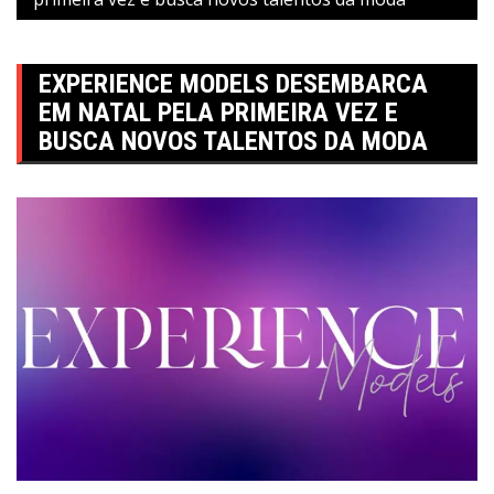
EXPERIENCE MODELS DESEMBARCA
EM NATAL PELA PRIMEIRA VEZ E
BUSCA NOVOS TALENTOS DA MODA