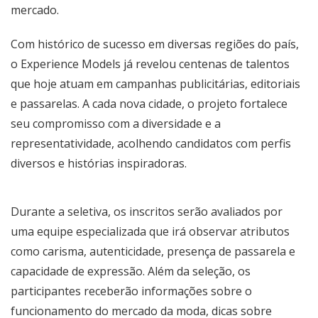
mercado.
Com histórico de sucesso em diversas regiões do país,
o Experience Models já revelou centenas de talentos
que hoje atuam em campanhas publicitárias, editoriais
e passarelas. A cada nova cidade, o projeto fortalece
seu compromisso com a diversidade e a
representatividade, acolhendo candidatos com perfis
diversos e histórias inspiradoras.
Durante a seletiva, os inscritos serão avaliados por
uma equipe especializada que irá observar atributos
como carisma, autenticidade, presença de passarela e
capacidade de expressão. Além da seleção, os
participantes receberão informações sobre o
funcionamento do mercado da moda, dicas sobre