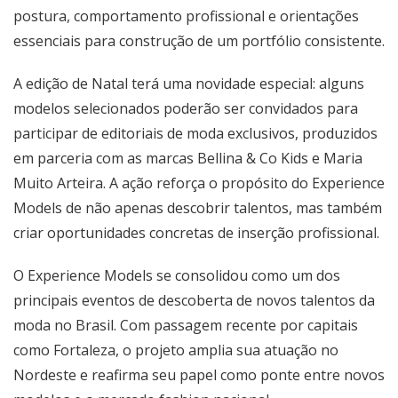
postura, comportamento profissional e orientações
essenciais para construção de um portfólio consistente.
A edição de Natal terá uma novidade especial: alguns
modelos selecionados poderão ser convidados para
participar de editoriais de moda exclusivos, produzidos
em parceria com as marcas Bellina & Co Kids e Maria
Muito Arteira. A ação reforça o propósito do Experience
Models de não apenas descobrir talentos, mas também
criar oportunidades concretas de inserção profissional.
O Experience Models se consolidou como um dos
principais eventos de descoberta de novos talentos da
moda no Brasil. Com passagem recente por capitais
como Fortaleza, o projeto amplia sua atuação no
Nordeste e reafirma seu papel como ponte entre novos