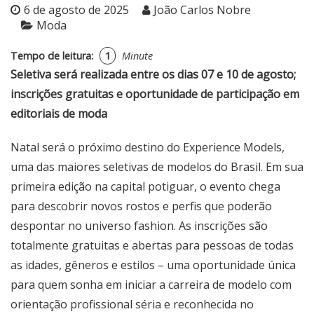
6 de agosto de 2025
João Carlos Nobre
Moda
Tempo de leitura:
1
Minute
Seletiva será realizada entre os dias 07 e 10 de agosto;
inscrições gratuitas e oportunidade de participação em
editoriais de moda
Natal será o próximo destino do Experience Models,
uma das maiores seletivas de modelos do Brasil. Em sua
primeira edição na capital potiguar, o evento chega
para descobrir novos rostos e perfis que poderão
despontar no universo fashion. As inscrições são
totalmente gratuitas e abertas para pessoas de todas
as idades, gêneros e estilos – uma oportunidade única
para quem sonha em iniciar a carreira de modelo com
orientação profissional séria e reconhecida no