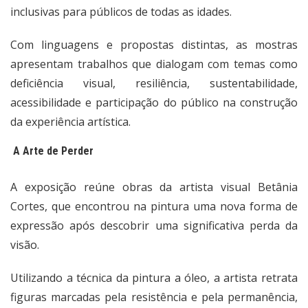
inclusivas para públicos de todas as idades.
Com linguagens e propostas distintas, as mostras
apresentam trabalhos que dialogam com temas como
deficiência visual, resiliência, sustentabilidade,
acessibilidade e participação do público na construção
da experiência artística.
A Arte de Perder
A exposição reúne obras da artista visual Betânia
Cortes, que encontrou na pintura uma nova forma de
expressão após descobrir uma significativa perda da
visão.
Utilizando a técnica da pintura a óleo, a artista retrata
figuras marcadas pela resistência e pela permanência,