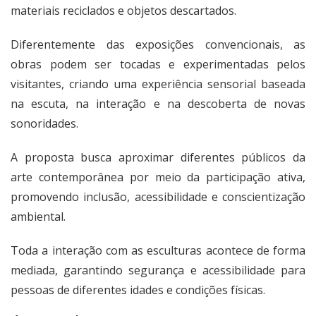
materiais reciclados e objetos descartados.
Diferentemente das exposições convencionais, as
obras podem ser tocadas e experimentadas pelos
visitantes, criando uma experiência sensorial baseada
na escuta, na interação e na descoberta de novas
sonoridades.
A proposta busca aproximar diferentes públicos da
arte contemporânea por meio da participação ativa,
promovendo inclusão, acessibilidade e conscientização
ambiental.
Toda a interação com as esculturas acontece de forma
mediada, garantindo segurança e acessibilidade para
pessoas de diferentes idades e condições físicas.