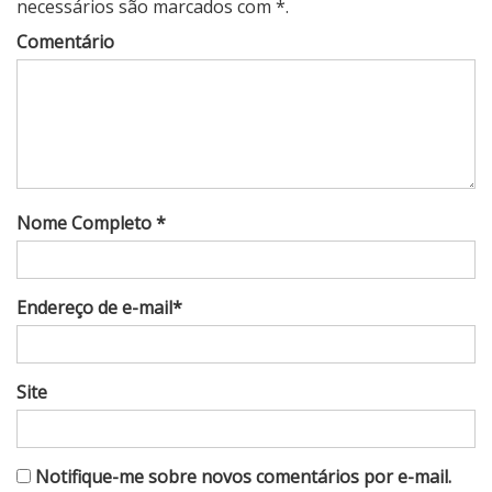
necessários são marcados com *.
Comentário
Nome Completo *
Endereço de e-mail*
Site
Notifique-me sobre novos comentários por e-mail.