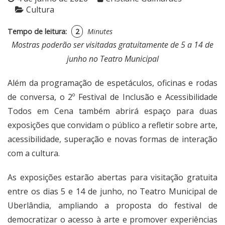
Cultura
Tempo de leitura:
2
Minutes
Mostras poderão ser visitadas gratuitamente de 5 a 14 de
junho no Teatro Municipal
Além da programação de espetáculos, oficinas e rodas
de conversa, o 2º Festival de Inclusão e Acessibilidade
Todos em Cena também abrirá espaço para duas
exposições que convidam o público a refletir sobre arte,
acessibilidade, superação e novas formas de interação
com a cultura.
As exposições estarão abertas para visitação gratuita
entre os dias 5 e 14 de junho, no Teatro Municipal de
Uberlândia, ampliando a proposta do festival de
democratizar o acesso à arte e promover experiências