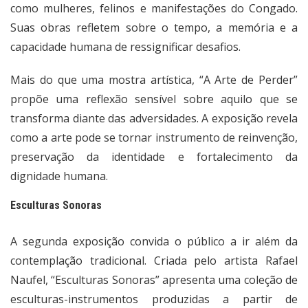
como mulheres, felinos e manifestações do Congado.
Suas obras refletem sobre o tempo, a memória e a
capacidade humana de ressignificar desafios.
Mais do que uma mostra artística, “A Arte de Perder”
propõe uma reflexão sensível sobre aquilo que se
transforma diante das adversidades. A exposição revela
como a arte pode se tornar instrumento de reinvenção,
preservação da identidade e fortalecimento da
dignidade humana.
Esculturas Sonoras
A segunda exposição convida o público a ir além da
contemplação tradicional. Criada pelo artista Rafael
Naufel, “Esculturas Sonoras” apresenta uma coleção de
esculturas-instrumentos produzidas a partir de