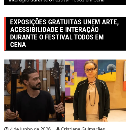
EXPOSIÇÕES GRATUITAS UNEM ARTE,
ACESSIBILIDADE E INTERAÇÃO
DURANTE O FESTIVAL TODOS EM
CENA
4 de junho de 2026
Cristiane Guimarães