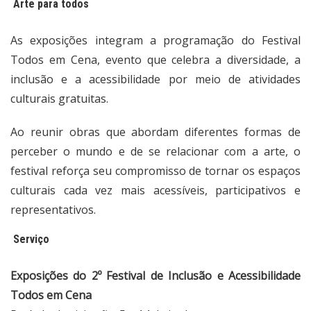
Arte para todos
As exposições integram a programação do Festival
Todos em Cena, evento que celebra a diversidade, a
inclusão e a acessibilidade por meio de atividades
culturais gratuitas.
Ao reunir obras que abordam diferentes formas de
perceber o mundo e de se relacionar com a arte, o
festival reforça seu compromisso de tornar os espaços
culturais cada vez mais acessíveis, participativos e
representativos.
Serviço
Exposições do 2º Festival de Inclusão e Acessibilidade
Todos em Cena