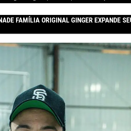
NADE FAMÍLIA ORIGINAL GINGER EXPANDE SE