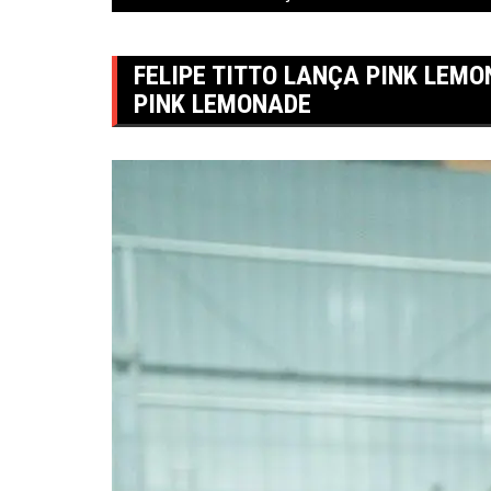
FELIPE TITTO LANÇA PINK LEMO
PINK LEMONADE