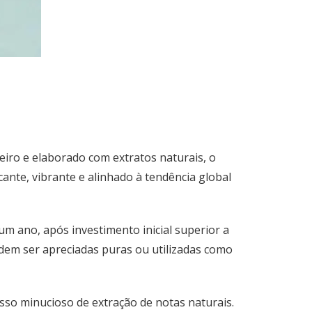
eiro e elaborado com extratos naturais, o
ante, vibrante e alinhado à tendência global
 ano, após investimento inicial superior a
odem ser apreciadas puras ou utilizadas como
esso minucioso de extração de notas naturais.