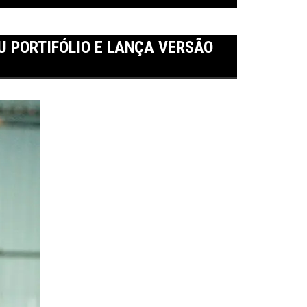
U PORTIFÓLIO E LANÇA VERSÃO