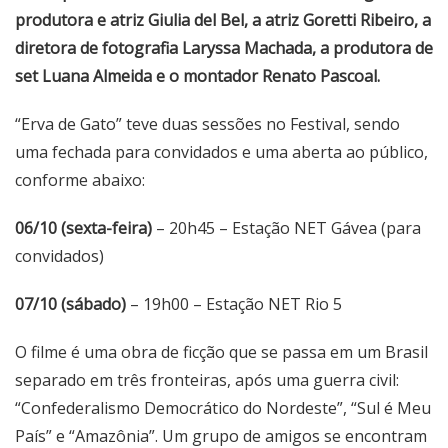
produtora e atriz Giulia del Bel, a atriz Goretti Ribeiro, a
diretora de fotografia Laryssa Machada, a produtora de
set Luana Almeida e o montador Renato Pascoal.
“Erva de Gato” teve duas sessões no Festival, sendo
uma fechada para convidados e uma aberta ao público,
conforme abaixo:
06/10 (sexta-feira)
– 20h45 – Estação NET Gávea (para
convidados)
07/10 (sábado)
– 19h00 – Estação NET Rio 5
O filme é uma obra de ficção que se passa em um Brasil
separado em três fronteiras, após uma guerra civil:
“Confederalismo Democrático do Nordeste”, “Sul é Meu
País” e “Amazônia”. Um grupo de amigos se encontram