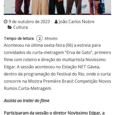
9 de outubro de 2023
João Carlos Nobre
Cultura
Tempo de leitura:
2
Minutes
Aconteceu na última sexta-feira (06) a estreia para
convidados do curta-metragem “Erva de Gato”, primeiro
filme com roteiro e direção do multiartista Novíssimo
Edgar. A sessão aconteceu no Estação NET Gávea,
dentro da programação do Festival do Rio, onde o curta
concorre na Mostra Première Brasil: Competição Novos
Rumos Curta-Metragem.
Assista ao trailer do filme
Participaram da sessão o diretor Novíssimo Edgar, a