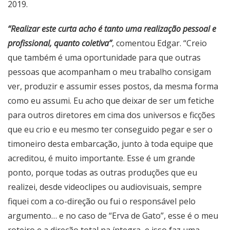
2019.
“Realizar este curta acho é tanto uma realização pessoal e
profissional, quanto coletiva”
, comentou Edgar. “Creio
que também é uma oportunidade para que outras
pessoas que acompanham o meu trabalho consigam
ver, produzir e assumir esses postos, da mesma forma
como eu assumi. Eu acho que deixar de ser um fetiche
para outros diretores em cima dos universos e ficções
que eu crio e eu mesmo ter conseguido pegar e ser o
timoneiro desta embarcação, junto à toda equipe que
acreditou, é muito importante. Esse é um grande
ponto, porque todas as outras produções que eu
realizei, desde videoclipes ou audiovisuais, sempre
fiquei com a co-direção ou fui o responsável pelo
argumento… e no caso de “Erva de Gato”, esse é o meu