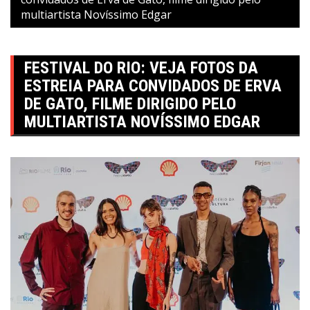
multiartista Novíssimo Edgar
FESTIVAL DO RIO: VEJA FOTOS DA
ESTREIA PARA CONVIDADOS DE ERVA
DE GATO, FILME DIRIGIDO PELO
MULTIARTISTA NOVÍSSIMO EDGAR