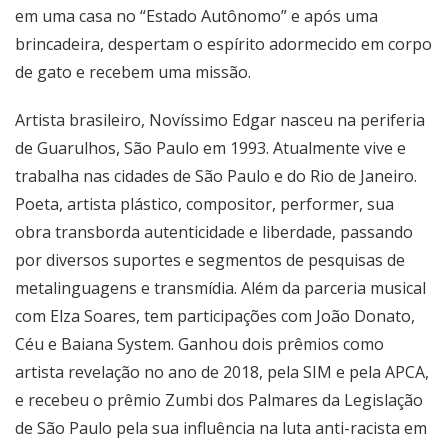
em uma casa no “Estado Autônomo” e após uma
brincadeira, despertam o espírito adormecido em corpo
de gato e recebem uma missão.
Artista brasileiro, Novíssimo Edgar nasceu na periferia
de Guarulhos, São Paulo em 1993. Atualmente vive e
trabalha nas cidades de São Paulo e do Rio de Janeiro.
Poeta, artista plástico, compositor, performer, sua
obra transborda autenticidade e liberdade, passando
por diversos suportes e segmentos de pesquisas de
metalinguagens e transmídia. Além da parceria musical
com Elza Soares, tem participações com João Donato,
Céu e Baiana System. Ganhou dois prêmios como
artista revelação no ano de 2018, pela SIM e pela APCA,
e recebeu o prêmio Zumbi dos Palmares da Legislação
de São Paulo pela sua influência na luta anti-racista em