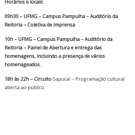
Horários e locais:
09h30
– UFMG – Campus Pampulha – Auditório da
Reitoria – Coletiva de Imprensa
10h
– UFMG – Campus Pampulha – Auditório da
Reitoria – Painel de Abertura e entrega das
homenagens, incluindo a presença de vários
homenageados.
18h às 22h
– Circuito
Sapucaí – Programação cultural
aberta ao público