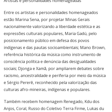
Artistas e personalidades homenageadas
Entre os artistas e personalidades homenageados
estão Marina Sena, por projetar Minas Gerais
nacionalmente valorizando a liberdade estética e as
expressões culturais populares, Maria Gadú, pelo
posicionamento público em defesa dos povos
indígenas e das pautas socioambientais; Mano Brown,
referência histórica da música como instrumento de
consciência política e denúncia das desigualdades
sociais; Djonga e Xamã, por ampliarem debates sobre
racismo, ancestralidade e periferia por meio da música
e Sérgio Pererê, reconhecido pela valorização das
culturas afro-mineiras, indígenas e populares.
Também recebem homenagem Renegado, Kdu dos
Anjos, Coral, Russo do Coletivo Terra Firme, Lukas du