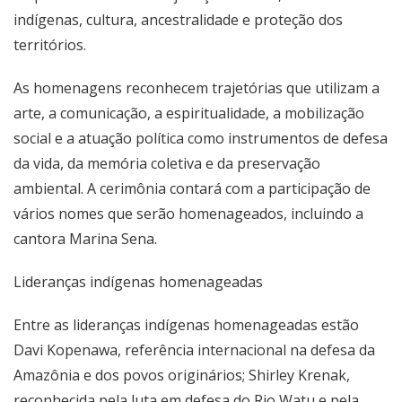
indígenas, cultura, ancestralidade e proteção dos
territórios.
As homenagens reconhecem trajetórias que utilizam a
arte, a comunicação, a espiritualidade, a mobilização
social e a atuação política como instrumentos de defesa
da vida, da memória coletiva e da preservação
ambiental. A cerimônia contará com a participação de
vários nomes que serão homenageados, incluindo a
cantora Marina Sena.
Lideranças indígenas homenageadas
Entre as lideranças indígenas homenageadas estão
Davi Kopenawa, referência internacional na defesa da
Amazônia e dos povos originários; Shirley Krenak,
reconhecida pela luta em defesa do Rio Watu e pela