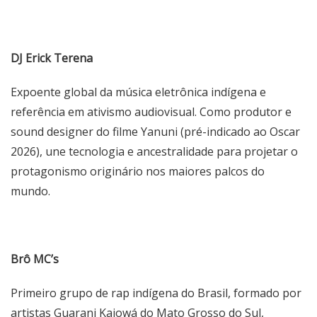
DJ Erick Terena
Expoente global da música eletrônica indígena e
referência em ativismo audiovisual. Como produtor e
sound designer do filme Yanuni (pré-indicado ao Oscar
2026), une tecnologia e ancestralidade para projetar o
protagonismo originário nos maiores palcos do
mundo.
Brô MC’s
Primeiro grupo de rap indígena do Brasil, formado por
artistas Guarani Kaiowá do Mato Grosso do Sul,