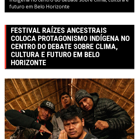
futuro em Belo Horizonte
FESTIVAL RAÍZES ANCESTRAIS
COLOCA PROTAGONISMO INDÍGENA NO
CENTRO DO DEBATE SOBRE CLIMA,
CULTURA E FUTURO EM BELO
HORIZONTE