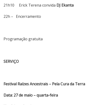
21h10 Erick Terena convida
DJ Ekanta
22h – Encerramento
Programação gratuita
SERVIÇO
Festival Raízes Ancestrais – Pela Cura da Terra
Data:
27 de maio – quarta-feira