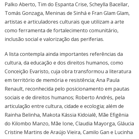
Palko Aberto, Tim do Espanta Crise, Scheylla Bacellar,
Tomás Gonzaga, Meninas de Sinhá e Fran Glam Glam,
artistas e articuladores culturais que utilizam a arte
como ferramenta de fortalecimento comunitário,
inclusão social e valorização das periferias.
A lista contempla ainda importantes referências da
cultura, da educação e dos direitos humanos, como
Conceição Evaristo, cuja obra transformou a literatura
em território de memória e resistência; Ana Paula
Renault, reconhecida pelo posicionamento em pautas
sociais e de direitos humanos; Roberto Andrés, pela
articulação entre cultura, cidade e ecologia; além de
Rainha Belinha, Makota Kássia Kidoialê, Mãe Efigênia
do Kilombo Manzo, Mãe Ione, Claudia Mayorga, Gláucia
Cristine Martins de Araújo Vieira, Camilo Gan e Lucinha