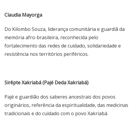
Claudia Mayorga
Do Kilombo Souza, liderança comunitária e guardiã da
memória afro-brasileira, reconhecida pelo
fortalecimento das redes de cuidado, solidariedade e
resistência nos territórios periféricos.
Sirêpte Xakriabá (Pajé Deda Xakriabá)
Pajé e guardião dos saberes ancestrais dos povos
originários, referência da espiritualidade, das medicinas
tradicionais e do cuidado com o povo Xakriabá.