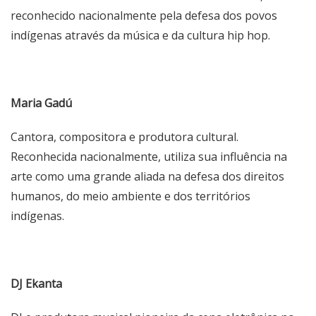
reconhecido nacionalmente pela defesa dos povos
indígenas através da música e da cultura hip hop.
Maria Gadú
Cantora, compositora e produtora cultural.
Reconhecida nacionalmente, utiliza sua influência na
arte como uma grande aliada na defesa dos direitos
humanos, do meio ambiente e dos territórios
indígenas.
DJ Ekanta