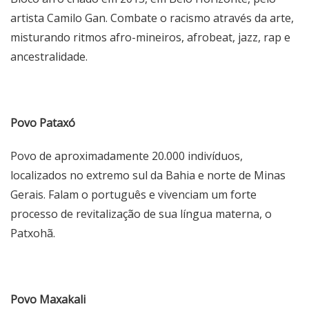
artista Camilo Gan. Combate o racismo através da arte,
misturando ritmos afro-mineiros, afrobeat, jazz, rap e
ancestralidade.
Povo Pataxó
Povo de aproximadamente 20.000 indivíduos,
localizados no extremo sul da Bahia e norte de Minas
Gerais. Falam o português e vivenciam um forte
processo de revitalização de sua língua materna, o
Patxohã.
Povo Maxakali