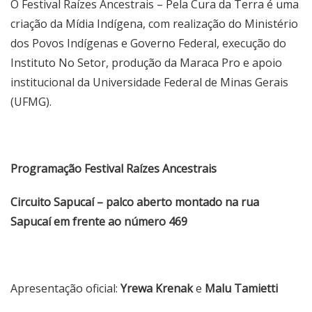
O Festival Raízes Ancestrais – Pela Cura da Terra é uma
criação da Mídia Indígena, com realização do Ministério
dos Povos Indígenas e Governo Federal, execução do
Instituto No Setor, produção da Maraca Pro e apoio
institucional da Universidade Federal de Minas Gerais
(UFMG).
Programação
Festival Raízes Ancestrais
Circuito Sapucaí – palco aberto montado na rua
Sapucaí em frente ao número 469
Apresentação oficial:
Yrewa Krenak
e
Malu Tamietti