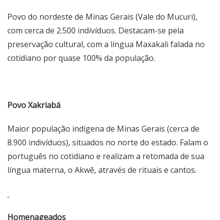
Povo do nordeste de Minas Gerais (Vale do Mucuri),
com cerca de 2.500 indivíduos. Destacam-se pela
preservação cultural, com a língua Maxakali falada no
cotidiano por quase 100% da população.
Povo Xakriabá
Maior população indígena de Minas Gerais (cerca de
8.900 indivíduos), situados no norte do estado. Falam o
português no cotidiano e realizam a retomada de sua
língua materna, o Akwẽ, através de rituais e cantos.
Homenageados