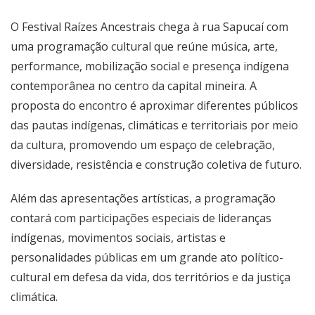
O Festival Raízes Ancestrais chega à rua Sapucaí com
uma programação cultural que reúne música, arte,
performance, mobilização social e presença indígena
contemporânea no centro da capital mineira. A
proposta do encontro é aproximar diferentes públicos
das pautas indígenas, climáticas e territoriais por meio
da cultura, promovendo um espaço de celebração,
diversidade, resistência e construção coletiva de futuro.
Além das apresentações artísticas, a programação
contará com participações especiais de lideranças
indígenas, movimentos sociais, artistas e
personalidades públicas em um grande ato político-
cultural em defesa da vida, dos territórios e da justiça
climática.