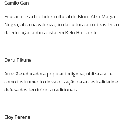
Camilo Gan
Educador e articulador cultural do Bloco Afro Magia
Negra, atua na valorização da cultura afro-brasileira e
da educação antirracista em Belo Horizonte.
Daru Tikuna
Artesã e educadora popular indígena, utiliza a arte
como instrumento de valorização da ancestralidade e
defesa dos territórios tradicionais.
Eloy Terena