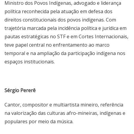
Ministro dos Povos Indígenas, advogado e liderança
política reconhecida pela atuação em defesa dos
direitos constitucionais dos povos indígenas. Com
trajetória marcada pela incidência política e jurídica em
pautas estratégicas no STF e em Cortes Internacionais,
teve papel central no enfrentamento ao marco
temporal e na ampliação da participação indígena nos
espaços institucionais.
Sérgio Pererê
Cantor, compositor e multiartista mineiro, referência
na valorização das culturas afro-mineiras, indígenas e
populares por meio da música.