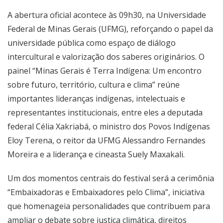
A abertura oficial acontece às 09h30, na Universidade
Federal de Minas Gerais (UFMG), reforçando o papel da
universidade pública como espaço de diálogo
intercultural e valorização dos saberes originários. O
painel “Minas Gerais é Terra Indígena: Um encontro
sobre futuro, território, cultura e clima” reúne
importantes lideranças indígenas, intelectuais e
representantes institucionais, entre eles a deputada
federal Célia Xakriabá, o ministro dos Povos Indígenas
Eloy Terena, o reitor da UFMG Alessandro Fernandes
Moreira e a liderança e cineasta Suely Maxakali.
Um dos momentos centrais do festival será a cerimônia
“Embaixadoras e Embaixadores pelo Clima”, iniciativa
que homenageia personalidades que contribuem para
ampliar o debate sobre justiça climática, direitos