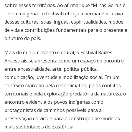
sobre esses territórios. Ao afirmar que “Minas Gerais é
Terra Indígena”, o festival reforça a permanência viva
dessas culturas, suas línguas, espiritualidades, modos
de vida e contribuições fundamentais para o presente e
o futuro do país.
Mais do que um evento cultural, o Festival Raízes
Ancestrais se apresenta como um espaço de encontro
entre ancestralidade, arte, política pública,
comunicação, juventude e mobilização social. Em um
contexto marcado pela crise climática, pelos conflitos
territoriais e pela exploração predatória da natureza, o
encontro evidencia os povos indígenas como
protagonistas de caminhos possíveis para a
preservação da vida e para a construção de modelos
mais sustentáveis de existência.