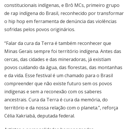
constitucionais indígenas, e Brô MCs, primeiro grupo
de rap indígena do Brasil, reconhecido por transformar
o hip hop em ferramenta de denúncia das violências
sofridas pelos povos originários.
“Falar da cura da Terra é também reconhecer que
Minas Gerais sempre foi território indígena. Antes das
cercas, das cidades e das mineradoras, já existiam
povos cuidando da água, das florestas, das montanhas
e da vida. Esse festival é um chamado para o Brasil
compreender que não existe futuro sem os povos
indígenas e sem a reconexão com os saberes
ancestrais. Cura da Terra é cura da memória, do
território e da nossa relação com o planeta.”, reforça
Célia Xakriabá, deputada federal.