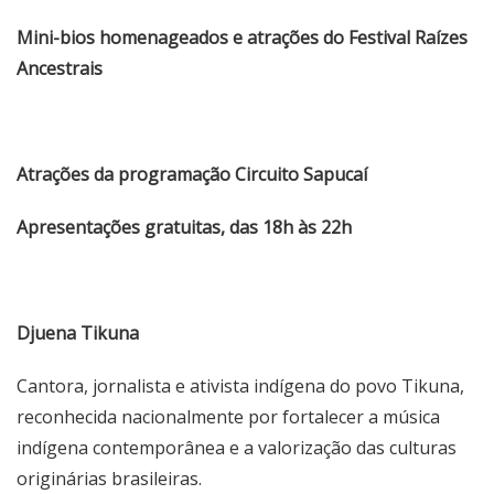
Mini-bios homenageados e atrações do Festival Raízes
Ancestrais
Atrações da programação Circuito Sapucaí
Apresentações gratuitas, das 18h às 22h
Djuena Tikuna
Cantora, jornalista e ativista indígena do povo Tikuna,
reconhecida nacionalmente por fortalecer a música
indígena contemporânea e a valorização das culturas
originárias brasileiras.