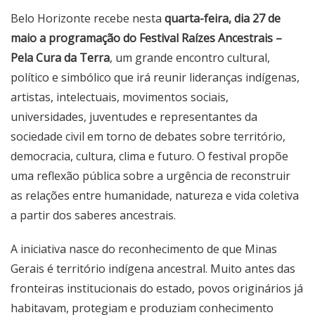
Belo Horizonte recebe nesta
quarta-feira, dia 27 de
maio a programação do
Festival Raízes Ancestrais –
Pela Cura da Terra
, um grande encontro cultural,
político e simbólico que irá reunir lideranças indígenas,
artistas, intelectuais, movimentos sociais,
universidades, juventudes e representantes da
sociedade civil em torno de debates sobre território,
democracia, cultura, clima e futuro. O festival propõe
uma reflexão pública sobre a urgência de reconstruir
as relações entre humanidade, natureza e vida coletiva
a partir dos saberes ancestrais.
A iniciativa nasce do reconhecimento de que Minas
Gerais é território indígena ancestral. Muito antes das
fronteiras institucionais do estado, povos originários já
habitavam, protegiam e produziam conhecimento