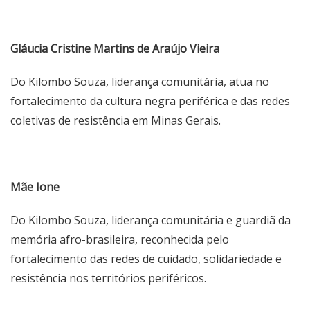
Gláucia Cristine Martins de Araújo Vieira
Do Kilombo Souza, liderança comunitária, atua no
fortalecimento da cultura negra periférica e das redes
coletivas de resistência em Minas Gerais.
Mãe Ione
Do Kilombo Souza, liderança comunitária e guardiã da
memória afro-brasileira, reconhecida pelo
fortalecimento das redes de cuidado, solidariedade e
resistência nos territórios periféricos.