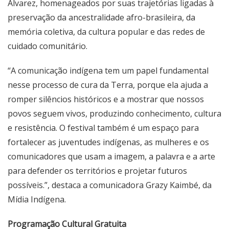
Alvarez, homenageados por suas trajetórias ligadas à
preservação da ancestralidade afro-brasileira, da
memória coletiva, da cultura popular e das redes de
cuidado comunitário.
“A comunicação indígena tem um papel fundamental
nesse processo de cura da Terra, porque ela ajuda a
romper silêncios históricos e a mostrar que nossos
povos seguem vivos, produzindo conhecimento, cultura
e resistência. O festival também é um espaço para
fortalecer as juventudes indígenas, as mulheres e os
comunicadores que usam a imagem, a palavra e a arte
para defender os territórios e projetar futuros
possíveis.”, destaca a comunicadora Grazy Kaimbé, da
Mídia Indígena.
Programação Cultural Gratuita