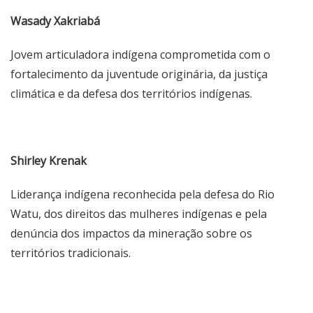
Wasady Xakriabá
Jovem articuladora indígena comprometida com o
fortalecimento da juventude originária, da justiça
climática e da defesa dos territórios indígenas.
Shirley Krenak
Liderança indígena reconhecida pela defesa do Rio
Watu, dos direitos das mulheres indígenas e pela
denúncia dos impactos da mineração sobre os
territórios tradicionais.