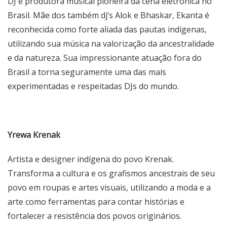
DJ e produtora musical pioneira da cena eletrônica no
Brasil. Mãe dos também dj’s Alok e Bhaskar, Ekanta é
reconhecida como forte aliada das pautas indígenas,
utilizando sua música na valorização da ancestralidade
e da natureza. Sua impressionante atuação fora do
Brasil a torna seguramente uma das mais
experimentadas e respeitadas DJs do mundo.
Yrewa Krenak
Artista e designer indígena do povo Krenak.
Transforma a cultura e os grafismos ancestrais de seu
povo em roupas e artes visuais, utilizando a moda e a
arte como ferramentas para contar histórias e
fortalecer a resistência dos povos originários.