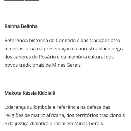
Rainha Belinha
Referência histórica do Congado e das tradições afro-
mineiras, atua na preservação da ancestralidade negra,
dos saberes do Rosário e da memória cultural dos
povos tradicionais de Minas Gerais.
Makota Kássia Kidoialê
Liderança quilombola e referência na defesa das
religiões de matriz africana, dos territórios tradicionais
e da justiça climática e racial em Minas Gerais.