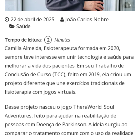
22 de abril de 2025
João Carlos Nobre
Saúde
Tempo de leitura:
2
Minutes
Camilla Almeida, fisioterapeuta formada em 2020,
sempre teve interesse em unir tecnologia e saúde para
melhorar a vida dos pacientes. Em seu Trabalho de
Conclusão de Curso (TCC), feito em 2019, ela criou um
projeto diferente que une exercícios tradicionais de
fisioterapia com jogos virtuais.
Desse projeto nasceu o jogo TheraWorld: Soul
Adventures, feito para ajudar na reabilitação de
pessoas com Doença de Parkinson. A ideia surgiu ao
comparar o tratamento comum com o uso da realidade