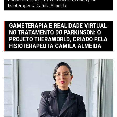
fisioterapeuta Camila Almeida
GAMETERAPIA E REALIDADE VIRTUAL
NO TRATAMENTO DO PARKINSON: O
PROJETO THERAWORLD, CRIADO PELA
FISIOTERAPEUTA CAMILA ALMEIDA