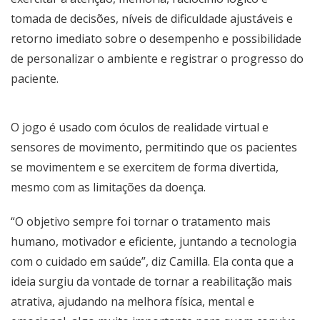
tomada de decisões, níveis de dificuldade ajustáveis e
retorno imediato sobre o desempenho e possibilidade
de personalizar o ambiente e registrar o progresso do
paciente.
O jogo é usado com óculos de realidade virtual e
sensores de movimento, permitindo que os pacientes
se movimentem e se exercitem de forma divertida,
mesmo com as limitações da doença.
“O objetivo sempre foi tornar o tratamento mais
humano, motivador e eficiente, juntando a tecnologia
com o cuidado em saúde”, diz Camilla. Ela conta que a
ideia surgiu da vontade de tornar a reabilitação mais
atrativa, ajudando na melhora física, mental e