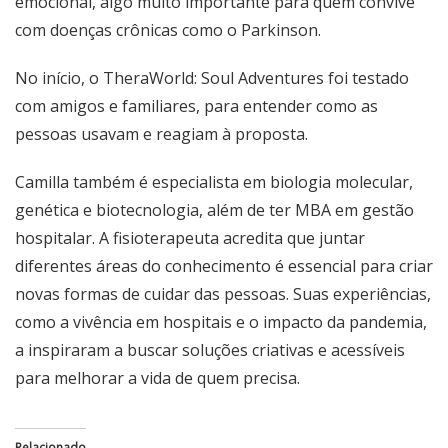
emocional, algo muito importante para quem convive
com doenças crônicas como o Parkinson.
No início, o TheraWorld: Soul Adventures foi testado
com amigos e familiares, para entender como as
pessoas usavam e reagiam à proposta.
Camilla também é especialista em biologia molecular,
genética e biotecnologia, além de ter MBA em gestão
hospitalar. A fisioterapeuta acredita que juntar
diferentes áreas do conhecimento é essencial para criar
novas formas de cuidar das pessoas. Suas experiências,
como a vivência em hospitais e o impacto da pandemia,
a inspiraram a buscar soluções criativas e acessíveis
para melhorar a vida de quem precisa.
Relacionado