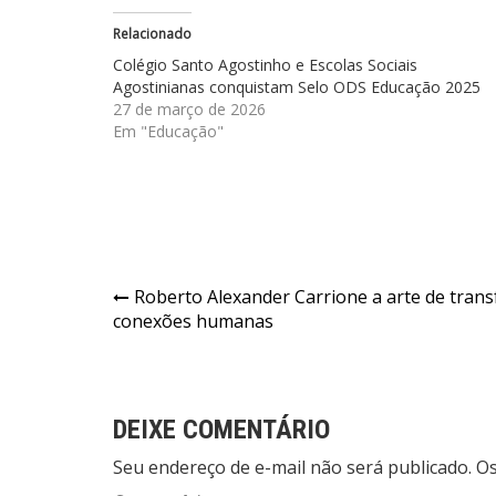
Relacionado
Colégio Santo Agostinho e Escolas Sociais
Agostinianas conquistam Selo ODS Educação 2025
27 de março de 2026
Em "Educação"
Navegação
Roberto Alexander Carrione a arte de tran
conexões humanas
de
Post
DEIXE COMENTÁRIO
Seu endereço de e-mail não será publicado. 