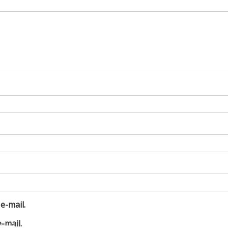
e-mail.
-mail.