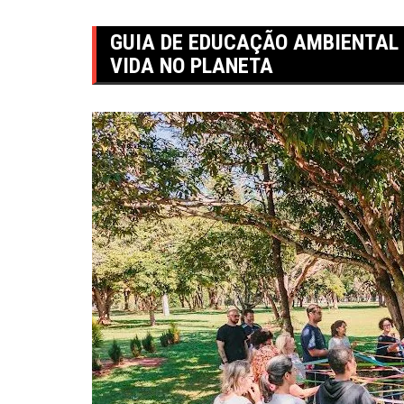
GUIA DE EDUCAÇÃO AMBIENTAL 
VIDA NO PLANETA