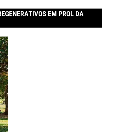
REGENERATIVOS EM PROL DA