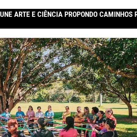
UNE ARTE E CIÊNCIA PROPONDO CAMINHOS 