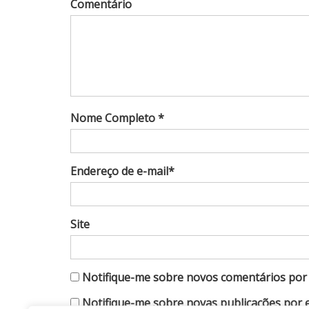
Comentário
Nome Completo *
Endereço de e-mail*
Site
Notifique-me sobre novos comentários por 
Notifique-me sobre novas publicações por e