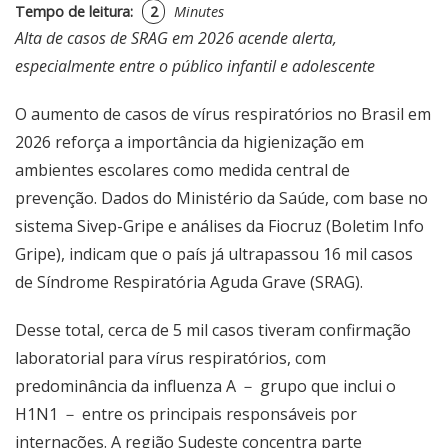
Tempo de leitura:
2
Minutes
Alta de casos de SRAG em 2026 acende alerta,
especialmente entre o público infantil e adolescente
O aumento de casos de vírus respiratórios no Brasil em
2026 reforça a importância da higienização em
ambientes escolares como medida central de
prevenção. Dados do Ministério da Saúde, com base no
sistema Sivep-Gripe e análises da Fiocruz (Boletim Info
Gripe), indicam que o país já ultrapassou 16 mil casos
de Síndrome Respiratória Aguda Grave (SRAG).
Desse total, cerca de 5 mil casos tiveram confirmação
laboratorial para vírus respiratórios, com
predominância da influenza A － grupo que inclui o
H1N1 － entre os principais responsáveis por
internações. A região Sudeste concentra parte