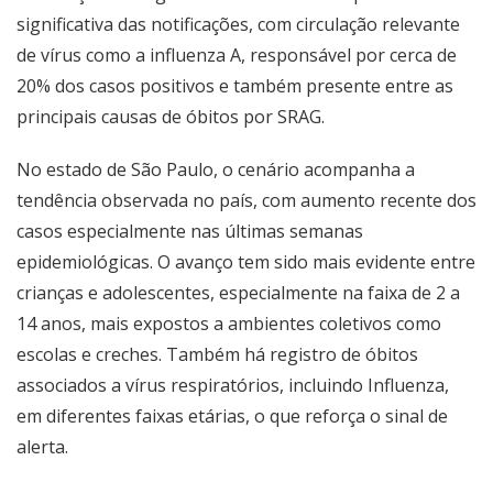
significativa das notificações, com circulação relevante
de vírus como a influenza A, responsável por cerca de
20% dos casos positivos e também presente entre as
principais causas de óbitos por SRAG.
No estado de São Paulo, o cenário acompanha a
tendência observada no país, com aumento recente dos
casos especialmente nas últimas semanas
epidemiológicas. O avanço tem sido mais evidente entre
crianças e adolescentes, especialmente na faixa de 2 a
14 anos, mais expostos a ambientes coletivos como
escolas e creches. Também há registro de óbitos
associados a vírus respiratórios, incluindo Influenza,
em diferentes faixas etárias, o que reforça o sinal de
alerta.