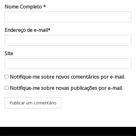
Nome Completo *
Endereço de e-mail*
Site
Notifique-me sobre novos comentários por e-mail.
Notifique-me sobre novas publicações por e-mail.