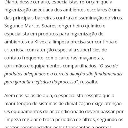
Diante desse cenário, especialistas reforçam que a
higienização adequada dos ambientes escolares é uma
das principais barreiras contra a disseminação do vírus.
Segundo Marcos Soares, engenheiro químico e
especialista em produtos para higienização de
ambientes da Klivex, a limpeza precisa ser contínua e
criteriosa, com atenção especial a superfícies de
contato frequente, como carteiras, maçanetas,
corrimãos e equipamentos compartilhados.
“O uso de
produtos adequados e a correta diluição são fundamentais
para garantir a eficácia do processo”
, ressalta.
Além das salas de aula, o especialista ressalta que a
manutenção de sistemas de climatização exige atenção.
Os equipamentos de ar-condicionado devem passar por
limpeza regular e troca periódica de filtros, seguindo os
prazos recomendados pelos fabricantes e normas