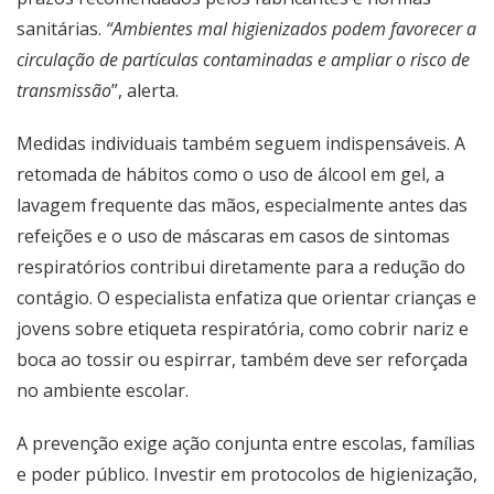
sanitárias.
“Ambientes mal higienizados podem favorecer a
circulação de partículas contaminadas e ampliar o risco de
transmissão
”, alerta.
Medidas individuais também seguem indispensáveis. A
retomada de hábitos como o uso de álcool em gel, a
lavagem frequente das mãos, especialmente antes das
refeições e o uso de máscaras em casos de sintomas
respiratórios contribui diretamente para a redução do
contágio. O especialista enfatiza que orientar crianças e
jovens sobre etiqueta respiratória, como cobrir nariz e
boca ao tossir ou espirrar, também deve ser reforçada
no ambiente escolar.
A prevenção exige ação conjunta entre escolas, famílias
e poder público. Investir em protocolos de higienização,