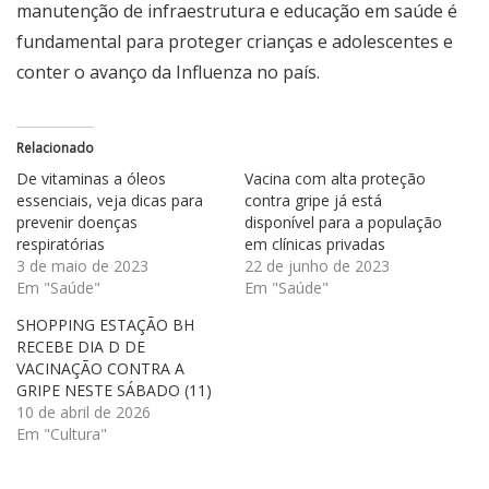
manutenção de infraestrutura e educação em saúde é
fundamental para proteger crianças e adolescentes e
conter o avanço da Influenza no país.
Relacionado
De vitaminas a óleos
Vacina com alta proteção
essenciais, veja dicas para
contra gripe já está
prevenir doenças
disponível para a população
respiratórias
em clínicas privadas
3 de maio de 2023
22 de junho de 2023
Em "Saúde"
Em "Saúde"
SHOPPING ESTAÇÃO BH
RECEBE DIA D DE
VACINAÇÃO CONTRA A
GRIPE NESTE SÁBADO (11)
10 de abril de 2026
Em "Cultura"