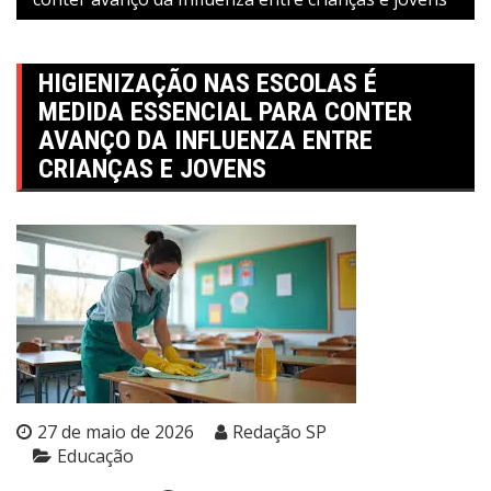
HIGIENIZAÇÃO NAS ESCOLAS É
MEDIDA ESSENCIAL PARA CONTER
AVANÇO DA INFLUENZA ENTRE
CRIANÇAS E JOVENS
27 de maio de 2026
Redação SP
Educação