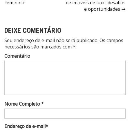
Feminino
de imóveis de luxo: desafios
de
e oportunidades
Post
DEIXE COMENTÁRIO
Seu endereço de e-mail não será publicado. Os campos
necessários são marcados com *.
Comentário
Nome Completo *
Endereço de e-mail*