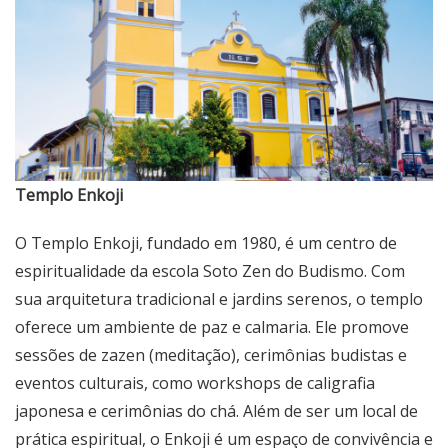
Templo Enkoji
O Templo Enkoji, fundado em 1980, é um centro de
espiritualidade da escola Soto Zen do Budismo. Com
sua arquitetura tradicional e jardins serenos, o templo
oferece um ambiente de paz e calmaria. Ele promove
sessões de zazen (meditação), cerimônias budistas e
eventos culturais, como workshops de caligrafia
japonesa e cerimônias do chá. Além de ser um local de
prática espiritual, o Enkoji é um espaço de convivência e