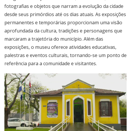
fotografias e objetos que narram a evolução da cidade
desde seus primórdios até os dias atuais. As exposições
permanentes e temporárias proporcionam uma visão
aprofundada da cultura, tradições e personagens que
marcaram a trajetória do município. Além das
exposições, o museu oferece atividades educativas,
palestras e eventos culturais, tornando-se um ponto de
referência para a comunidade e visitantes.