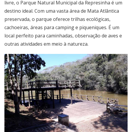
livre, o Parque Natural Municipal da Represinha é um
destino ideal. Com uma vasta área de Mata Atlântica
preservada, o parque oferece trilhas ecológicas,
cachoeiras, áreas para camping e piqueniques. É um
local perfeito para caminhadas, observação de aves e
outras atividades em meio à natureza.