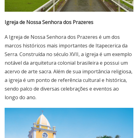
Igreja de Nossa Senhora dos Prazeres
A
Igreja de Nossa Senhora dos Prazeres
é um dos
marcos históricos mais importantes de Itapecerica da
Serra. Construída no século XVII, a igreja é um exemplo
notável da arquitetura colonial brasileira e possui um
acervo de arte sacra. Além de sua importância religiosa,
a igreja é um ponto de referência cultural e histórica,
sendo palco de diversas celebrações e eventos ao
longo do ano.