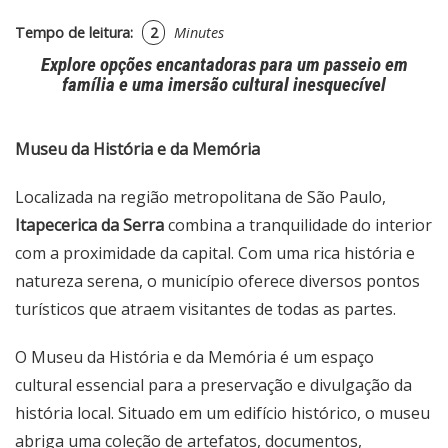
Tempo de leitura:
2
Minutes
Explore opções encantadoras para um passeio em
família e uma imersão cultural inesquecível
Museu da História e da Memória
Localizada na região metropolitana de São Paulo,
Itapecerica da Serra
combina a tranquilidade do interior
com a proximidade da capital. Com uma rica história e
natureza serena, o município oferece diversos pontos
turísticos que atraem visitantes de todas as partes.
O Museu da História e da Memória é um espaço
cultural essencial para a preservação e divulgação da
história local. Situado em um edifício histórico, o museu
abriga uma coleção de artefatos, documentos,