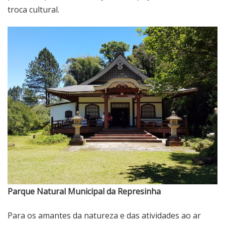
troca cultural.
Parque Natural Municipal da Represinha
Para os amantes da natureza e das atividades ao ar