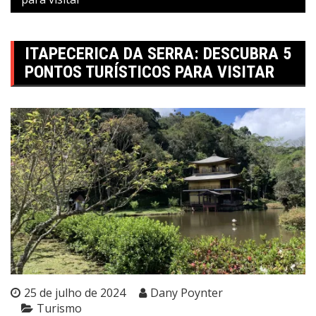
ITAPECERICA DA SERRA: DESCUBRA 5
PONTOS TURÍSTICOS PARA VISITAR
25 de julho de 2024
Dany Poynter
Turismo