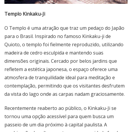
Templo Kinkaku-Ji
O Templo é uma atração que traz um pedaço do Japão
para o Brasil. Inspirado no famoso Kinkaku-ji de
Quioto, o templo foi fielmente reproduzido, utilizando
madeira de cedro esculpida e mantendo suas
dimensões originais. Cercado por belos jardins que
refletem a estética japonesa, o espaço oferece uma
atmosfera de tranquilidade ideal para meditação e
contemplação, permitindo que os visitantes desfrutem
da vista do lago onde as carpas nadam graciosamente.
Recentemente reaberto ao público, o Kinkaku-Ji se
tornou uma opção acessível para quem busca um
passeio de um dia próximo à capital paulista. A