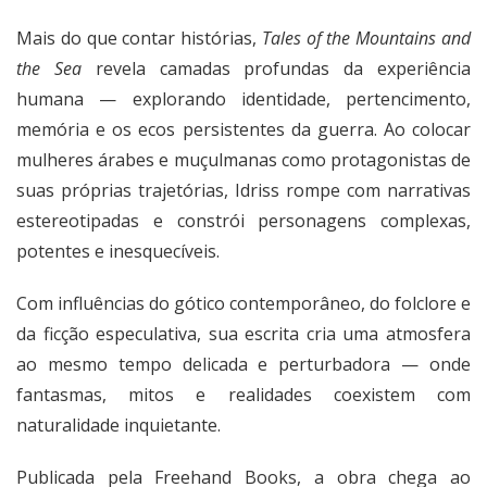
Mais do que contar histórias,
Tales of the Mountains and
the Sea
revela camadas profundas da experiência
humana — explorando identidade, pertencimento,
memória e os ecos persistentes da guerra. Ao colocar
mulheres árabes e muçulmanas como protagonistas de
suas próprias trajetórias, Idriss rompe com narrativas
estereotipadas e constrói personagens complexas,
potentes e inesquecíveis.
Com influências do gótico contemporâneo, do folclore e
da ficção especulativa, sua escrita cria uma atmosfera
ao mesmo tempo delicada e perturbadora — onde
fantasmas, mitos e realidades coexistem com
naturalidade inquietante.
Publicada pela
Freehand Books
, a obra chega ao