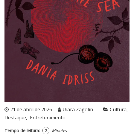
21 de abril de 2026
Uiara Zagolin
Cultura
Destaque
Entretenimento
Tempo de leitura:
2
Minutes