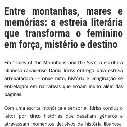
Entre montanhas, mares e
memórias: a estreia literária
que transforma o feminino
em força, mistério e destino
Em “Tales of the Mountains and the Sea”, a escritora
libanesa-canadense
Dania Idriss
entrega uma estreia
arrebatadora — onde mito, história e imaginação se
entrelaçam em narrativas que ecoam muito além das
páginas.
Com uma escrita hipnótica e sensorial, Idriss conduz o
leitor por
cinco
histórias que desafiam gêneros e
atravessam momentos decisivos da história libanesa,