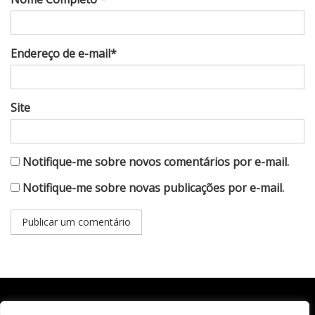
Endereço de e-mail*
Site
Notifique-me sobre novos comentários por e-mail.
Notifique-me sobre novas publicações por e-mail.