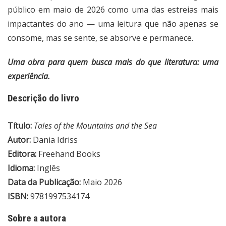
público em maio de 2026 como uma das estreias mais
impactantes do ano — uma leitura que não apenas se
consome, mas se sente, se absorve e permanece.
Uma obra para quem busca mais do que literatura: uma
experiência.
Descrição do livro
Título:
Tales of the Mountains and the Sea
Autor:
Dania Idriss
Editora:
Freehand Books
Idioma:
Inglês
Data da Publicação:
Maio 2026
ISBN:
9781997534174
Sobre a autora