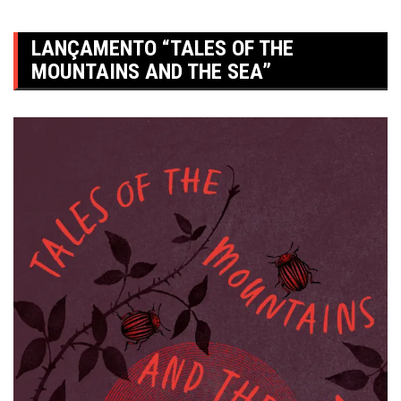
LANÇAMENTO “TALES OF THE
MOUNTAINS AND THE SEA”