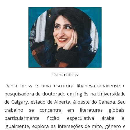
Dania Idriss
Dania Idriss
é uma escritora libanesa-canadense e
pesquisadora de doutorado em Inglês na Universidade
de Calgary, estado de Alberta, à oeste do Canada. Seu
trabalho se concentra em literaturas globais,
particularmente ficção especulativa árabe e,
igualmente, explora as interseções de mito, gênero e