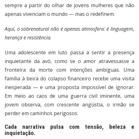
sempre a partir do olhar de jovens mulheres que não
apenas vivenciam o mundo — mas o redefinem.
Aqui, o sobrenatural não é apenas atmosfera: é linguagem,
herança e resistência.
Uma adolescente em luto passa a sentir a presença
inquietante da avó, como se o amor atravessasse a
fronteira da morte com intenções ambíguas. Uma
família à beira do colapso financeiro recebe uma visita
inesperada — e uma proposta impossível de ignorar.
Em meio ao caos de uma guerra civil iminente, uma
jovem observa, com crescente angústia, o irmão se
perder em caminhos perigosos.
Cada narrativa pulsa com tensão, beleza e
inquietação.