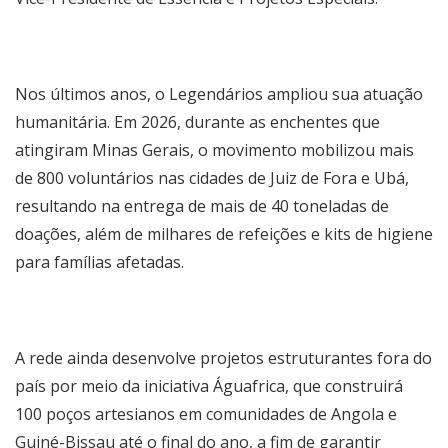
Nos últimos anos, o Legendários ampliou sua atuação
humanitária. Em 2026, durante as enchentes que
atingiram Minas Gerais, o movimento mobilizou mais
de 800 voluntários nas cidades de Juiz de Fora e Ubá,
resultando na entrega de mais de 40 toneladas de
doações, além de milhares de refeições e kits de higiene
para famílias afetadas.
A rede ainda desenvolve projetos estruturantes fora do
país por meio da iniciativa Águafrica, que construirá
100 poços artesianos em comunidades de Angola e
Guiné-Bissau até o final do ano, a fim de garantir