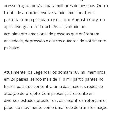
acesso à água potável para milhares de pessoas. Outra
frente de atuação envolve saúde emocional, em
parceria com o psiquiatra e escritor Augusto Cury, no
aplicativo gratuito Touch Peace, voltado ao
acolhimento emocional de pessoas que enfrentam
ansiedade, depressão e outros quadros de sofrimento
psíquico.
Atualmente, os Legendários somam 189 mil membros
em 24 países, sendo mais de 110 mil participantes no
Brasil, país que concentra uma das maiores redes de
atuação do projeto. Com presença crescente em
diversos estados brasileiros, os encontros reforçam o
papel do movimento como uma rede de transformação