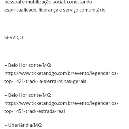
pessoal e mobilização social, conectando
espiritualidade, liderança e serviço comunitário.
SERVIÇO
– Belo Horizonte/MG:
https://www.ticketandgo.com.br/evento/legendarios-
top-1421-track-la-sierra-minas-gerais
– Belo Horizonte/MG:
https://www.ticketandgo.com.br/evento/legendarios-
top-1451-track-estrada-real
– Uberlândia/MG: