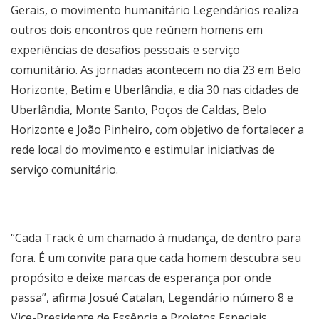
Gerais, o movimento humanitário Legendários realiza
outros dois encontros que reúnem homens em
experiências de desafios pessoais e serviço
comunitário. As jornadas acontecem no dia 23 em Belo
Horizonte, Betim e Uberlândia, e dia 30 nas cidades de
Uberlândia, Monte Santo, Poços de Caldas, Belo
Horizonte e João Pinheiro, com objetivo de fortalecer a
rede local do movimento e estimular iniciativas de
serviço comunitário.
“Cada Track é um chamado à mudança, de dentro para
fora. É um convite para que cada homem descubra seu
propósito e deixe marcas de esperança por onde
passa”, afirma Josué Catalan, Legendário número 8 e
Vice-Presidente de Essência e Projetos Especiais.