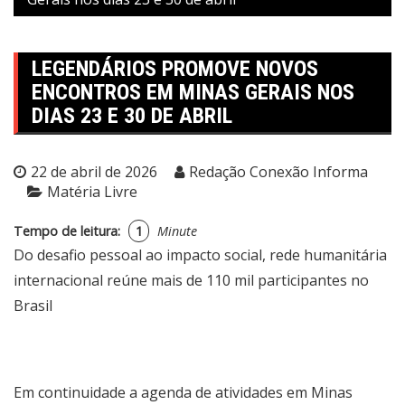
LEGENDÁRIOS PROMOVE NOVOS
ENCONTROS EM MINAS GERAIS NOS
DIAS 23 E 30 DE ABRIL
22 de abril de 2026
Redação Conexão Informa
Matéria Livre
Tempo de leitura:
1
Minute
Do desafio pessoal ao impacto social, rede humanitária
internacional reúne mais de 110 mil participantes no
Brasil
Em continuidade a agenda de atividades em Minas