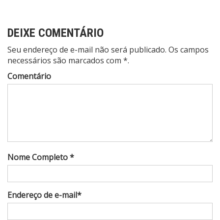
DEIXE COMENTÁRIO
Seu endereço de e-mail não será publicado. Os campos
necessários são marcados com *.
Comentário
Nome Completo *
Endereço de e-mail*