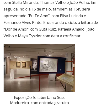
com Stella Miranda, Thomaz Velho e João Velho. Em
seguida, no dia 16 de maio, também às 16h, será
apresentado “Eu Te Amo”, com Elisa Lucinda e
Fernando Alves Pinto. Encerrando o ciclo, a leitura de
“Dor de Amor” com Guta Ruiz, Rafaela Amado, João
Velho e Maya Tyszler com data a confirmar.
Exposição foi aberta no Sesc
Madureira, com entrada gratuita