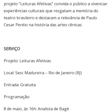
projeto “Leituras Afetivas” convida o público a vivenciar
experiências culturais que resgatam a memória do
teatro brasileiro e destacam a relevância de Paulo
Cesar Peréio na história das artes cênicas.
SERVIÇO
Projeto: Leituras Afetivas
Local: Sesc Madureira – Rio de Janeiro (RJ)
Entrada: Gratuita
Programação:
8 de maio, às 16h: Analista de Bagé