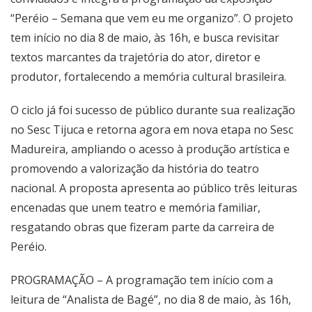
“Peréio – Semana que vem eu me organizo”. O projeto
tem início no dia 8 de maio, às 16h, e busca revisitar
textos marcantes da trajetória do ator, diretor e
produtor, fortalecendo a memória cultural brasileira.
O ciclo já foi sucesso de público durante sua realização
no Sesc Tijuca e retorna agora em nova etapa no Sesc
Madureira, ampliando o acesso à produção artística e
promovendo a valorização da história do teatro
nacional. A proposta apresenta ao público três leituras
encenadas que unem teatro e memória familiar,
resgatando obras que fizeram parte da carreira de
Peréio.
PROGRAMAÇÃO – A programação tem início com a
leitura de “Analista de Bagé”, no dia 8 de maio, às 16h,