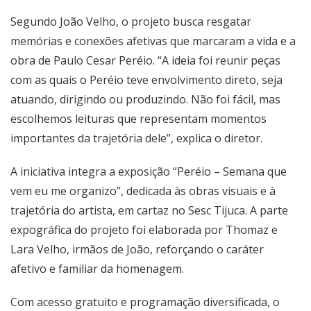
Segundo João Velho, o projeto busca resgatar
memórias e conexões afetivas que marcaram a vida e a
obra de Paulo Cesar Peréio. “A ideia foi reunir peças
com as quais o Peréio teve envolvimento direto, seja
atuando, dirigindo ou produzindo. Não foi fácil, mas
escolhemos leituras que representam momentos
importantes da trajetória dele”, explica o diretor.
A iniciativa integra a exposição “Peréio – Semana que
vem eu me organizo”, dedicada às obras visuais e à
trajetória do artista, em cartaz no Sesc Tijuca. A parte
expográfica do projeto foi elaborada por Thomaz e
Lara Velho, irmãos de João, reforçando o caráter
afetivo e familiar da homenagem.
Com acesso gratuito e programação diversificada, o