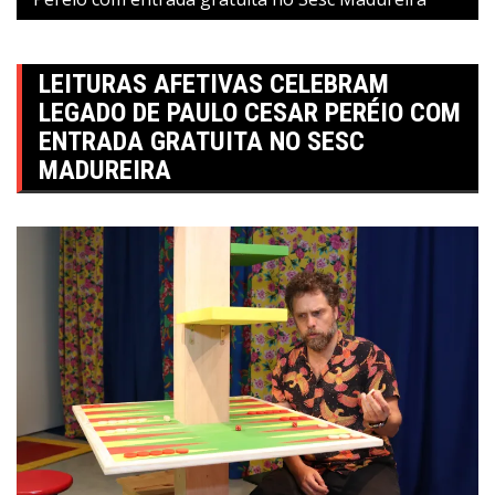
LEITURAS AFETIVAS CELEBRAM
LEGADO DE PAULO CESAR PERÉIO COM
ENTRADA GRATUITA NO SESC
MADUREIRA