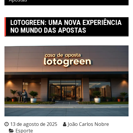
LOTOGREEN: UMA NOVA EXPERIÊNCIA
NO MUNDO DAS APOSTAS
13 de agosto de 2025
João Carlos Nobre
Esporte