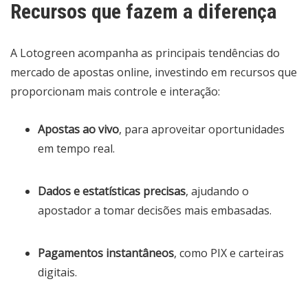
Recursos que fazem a diferença
A Lotogreen acompanha as principais tendências do
mercado de apostas online, investindo em recursos que
proporcionam mais controle e interação:
Apostas ao vivo
, para aproveitar oportunidades
em tempo real.
Dados e estatísticas precisas
, ajudando o
apostador a tomar decisões mais embasadas.
Pagamentos instantâneos
, como PIX e carteiras
digitais.