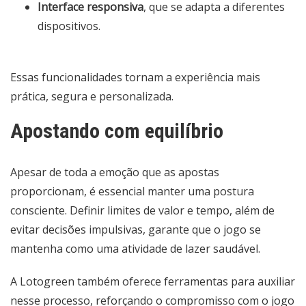
Interface responsiva
, que se adapta a diferentes
dispositivos.
Essas funcionalidades tornam a experiência mais
prática, segura e personalizada.
Apostando com equilíbrio
Apesar de toda a emoção que as apostas
proporcionam, é essencial manter uma postura
consciente. Definir limites de valor e tempo, além de
evitar decisões impulsivas, garante que o jogo se
mantenha como uma atividade de lazer saudável.
A Lotogreen também oferece ferramentas para auxiliar
nesse processo, reforçando o compromisso com o jogo