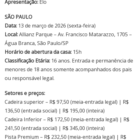
Apresentação:
Elo
SÃO PAULO
Data:
13 de março de 2026 (sexta-feira)
Local:
Allianz Parque – Av. Francisco Matarazzo, 1705 –
Água Branca, São Paulo/SP
Horário de abertura da casa:
15h
Classificação Etária:
16 anos. Entrada e permanência de
menores de 18 anos somente acompanhados dos pais
ou responsável legal.
Setores e preços
:
Cadeira superior – R$ 97,50 (meia-entrada legal) | R$
136,50 (entrada social) | R$ 195,00 (inteira)
Cadeira Inferior – R$ 172,50 (meia-entrada legal) | R$
241,50 (entrada social) | R$ 345,00 (inteira)
Pista Premium – R$ 232,50 (meia-entrada legal) | R$