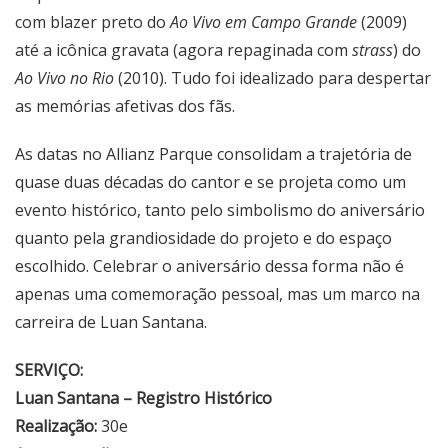
com blazer preto do
Ao Vivo em Campo Grande
(2009)
até a icônica gravata (agora repaginada com
strass
) do
Ao Vivo no Rio
(2010). Tudo foi idealizado para despertar
as memórias afetivas dos fãs.
As datas no Allianz Parque consolidam a trajetória de
quase duas décadas do cantor e se projeta como um
evento histórico, tanto pelo simbolismo do aniversário
quanto pela grandiosidade do projeto e do espaço
escolhido. Celebrar o aniversário dessa forma não é
apenas uma comemoração pessoal, mas um marco na
carreira de Luan Santana.
SERVIÇO:
Luan Santana – Registro Histórico
Realização:
30e