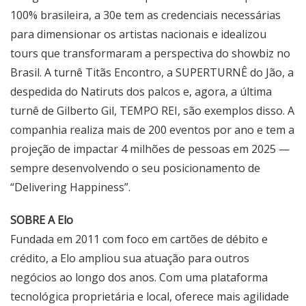
100% brasileira, a 30e tem as credenciais necessárias
para dimensionar os artistas nacionais e idealizou
tours que transformaram a perspectiva do showbiz no
Brasil. A turnê Titãs Encontro, a SUPERTURNÊ do Jão, a
despedida do Natiruts dos palcos e, agora, a última
turnê de Gilberto Gil, TEMPO REI, são exemplos disso. A
companhia realiza mais de 200 eventos por ano e tem a
projeção de impactar 4 milhões de pessoas em 2025 —
sempre desenvolvendo o seu posicionamento de
“Delivering Happiness”.
SOBRE A Elo
Fundada em 2011 com foco em cartões de débito e
crédito, a Elo ampliou sua atuação para outros
negócios ao longo dos anos. Com uma plataforma
tecnológica proprietária e local, oferece mais agilidade