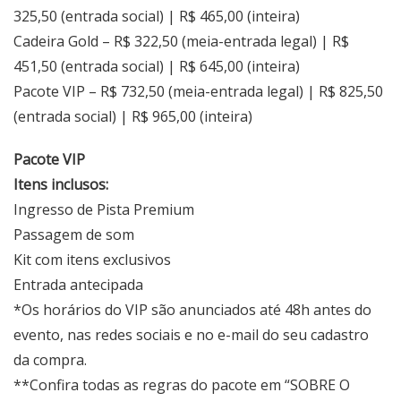
325,50 (entrada social) | R$ 465,00 (inteira)
Cadeira Gold – R$ 322,50 (meia-entrada legal) | R$
451,50 (entrada social) | R$ 645,00 (inteira)
Pacote VIP – R$ 732,50 (meia-entrada legal) | R$ 825,50
(entrada social) | R$ 965,00 (inteira)
Pacote VIP
Itens inclusos:
Ingresso de Pista Premium
Passagem de som
Kit com itens exclusivos
Entrada antecipada
*Os horários do VIP são anunciados até 48h antes do
evento, nas redes sociais e no e-mail do seu cadastro
da compra.
**Confira todas as regras do pacote em “SOBRE O