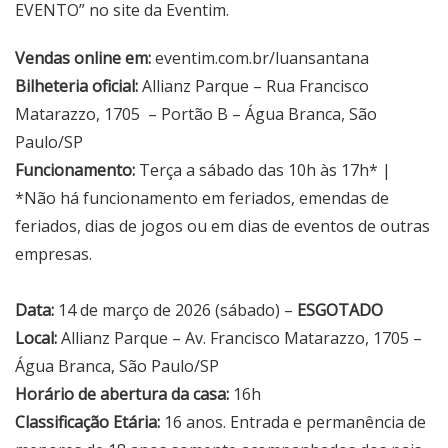
EVENTO” no site da Eventim.
Vendas online em:
eventim.com.br/luansantana
Bilheteria oficial:
Allianz Parque – Rua Francisco
Matarazzo, 1705 – Portão B – Água Branca, São
Paulo/SP
Funcionamento:
Terça a sábado das 10h às 17h* |
*Não há funcionamento em feriados, emendas de
feriados, dias de jogos ou em dias de eventos de outras
empresas.
Data:
14 de março de 2026 (sábado) –
ESGOTADO
Local:
Allianz Parque – Av. Francisco Matarazzo, 1705 –
Água Branca, São Paulo/SP
Horário de abertura da casa:
16h
Classificação Etária:
16 anos. Entrada e permanência de