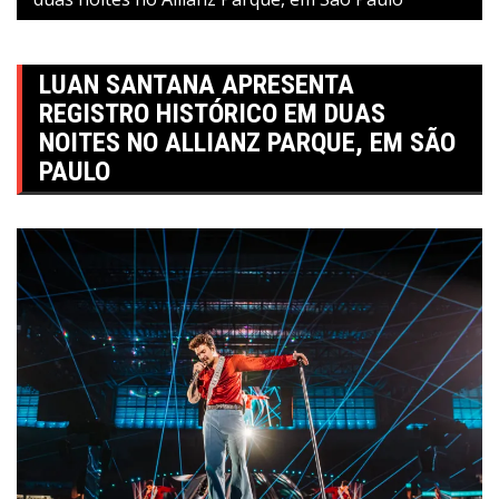
LUAN SANTANA APRESENTA
REGISTRO HISTÓRICO EM DUAS
NOITES NO ALLIANZ PARQUE, EM SÃO
PAULO