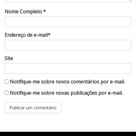
Nome Completo *
Endereço de e-mail*
Site
Notifique-me sobre novos comentários por e-mail.
Notifique-me sobre novas publicações por e-mail.