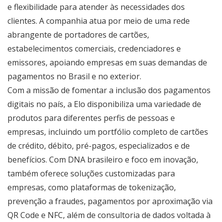
e flexibilidade para atender às necessidades dos
clientes. A companhia atua por meio de uma rede
abrangente de portadores de cartões,
estabelecimentos comerciais, credenciadores e
emissores, apoiando empresas em suas demandas de
pagamentos no Brasil e no exterior.
Com a missão de fomentar a inclusão dos pagamentos
digitais no país, a Elo disponibiliza uma variedade de
produtos para diferentes perfis de pessoas e
empresas, incluindo um portfólio completo de cartões
de crédito, débito, pré-pagos, especializados e de
benefícios. Com DNA brasileiro e foco em inovação,
também oferece soluções customizadas para
empresas, como plataformas de tokenização,
prevenção a fraudes, pagamentos por aproximação via
QR Code e NFC, além de consultoria de dados voltada à