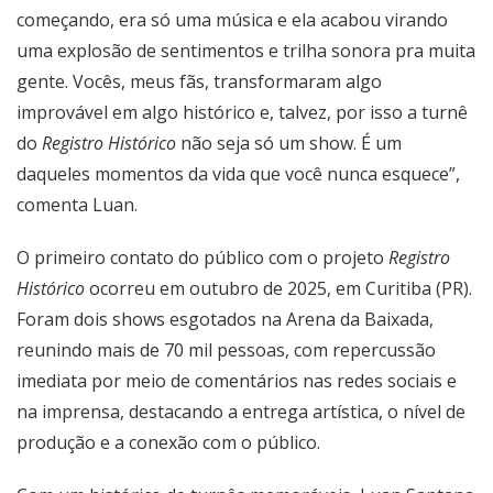
começando, era só uma música e ela acabou virando
uma explosão de sentimentos e trilha sonora pra muita
gente. Vocês, meus fãs, transformaram algo
improvável em algo histórico e, talvez, por isso a turnê
do
Registro Histórico
não seja só um show. É um
daqueles momentos da vida que você nunca esquece”,
comenta Luan.
O primeiro contato do público com o projeto
Registro
Histórico
ocorreu em outubro de 2025, em Curitiba (PR).
Foram dois shows esgotados na Arena da Baixada,
reunindo mais de 70 mil pessoas, com repercussão
imediata por meio de comentários nas redes sociais e
na imprensa, destacando a entrega artística, o nível de
produção e a conexão com o público.