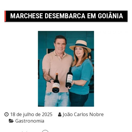
MARCHESE DESEMBARCA EM GOIÂNIA
18 de julho de 2025
João Carlos Nobre
Gastronomia