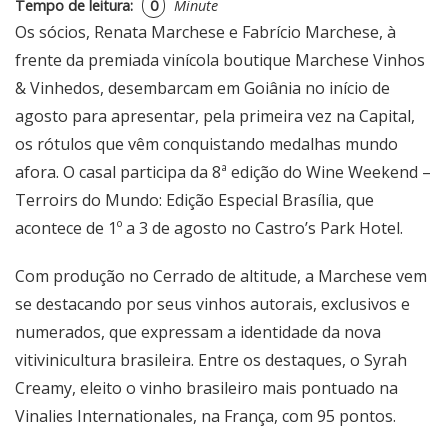
Tempo de leitura:
0
Minute
Os sócios, Renata Marchese e Fabrício Marchese, à
frente da premiada vinícola boutique Marchese Vinhos
& Vinhedos, desembarcam em Goiânia no início de
agosto para apresentar, pela primeira vez na Capital,
os rótulos que vêm conquistando medalhas mundo
afora. O casal participa da 8ª edição do Wine Weekend –
Terroirs do Mundo: Edição Especial Brasília, que
acontece de 1º a 3 de agosto no Castro’s Park Hotel.
Com produção no Cerrado de altitude, a Marchese vem
se destacando por seus vinhos autorais, exclusivos e
numerados, que expressam a identidade da nova
vitivinicultura brasileira. Entre os destaques, o Syrah
Creamy, eleito o vinho brasileiro mais pontuado na
Vinalies Internationales, na França, com 95 pontos.