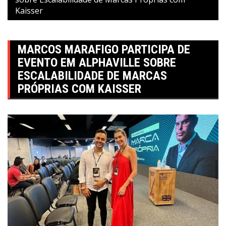
Kaisser
MARCOS MARAFIGO PARTICIPA DE
EVENTO EM ALPHAVILLE SOBRE
ESCALABILIDADE DE MARCAS
PRÓPRIAS COM KAISSER