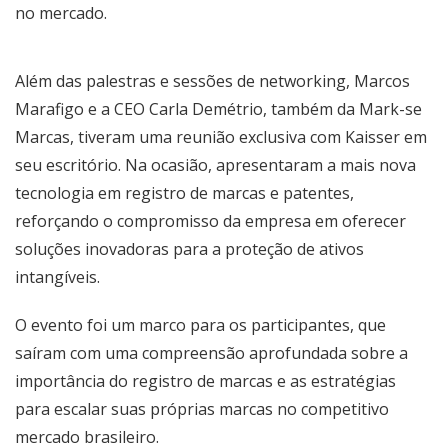
no mercado.
Além das palestras e sessões de networking,
Marcos
Marafigo
e a CEO Carla Demétrio, também da Mark-se
Marcas, tiveram uma reunião exclusiva com
Kaisser
em
seu escritório. Na ocasião, apresentaram a mais nova
tecnologia em registro de marcas e patentes,
reforçando o compromisso da empresa em oferecer
soluções inovadoras para a proteção de ativos
intangíveis.
O evento foi um marco para os participantes, que
saíram com uma compreensão aprofundada sobre a
importância do registro de marcas e as estratégias
para escalar suas próprias marcas no competitivo
mercado brasileiro.