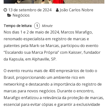
13 de setembro de 2024
João Carlos Nobre
Negócios
Tempo de leitura:
1
Minute
Nos dias 1 e 2 de maio de 2024,
Marcos Marafigo
,
renomado especialista em registro de marcas e
patentes pela
Mark-se Marcas
, participou do evento
“Escalando sua Marca Própria” com
Kaisser
, fundador
da Kapsula, em Alphaville, SP.
O evento reuniu mais de 400 empresários de todo o
Brasil, proporcionando um ambiente rico em
networking e destacando a importância do registro de
marcas para novos negócios. Durante o encontro,
Marafigo enfatizou a relevância da proteção de marcas,
essencial para evitar cópias e garantir a exclusividade