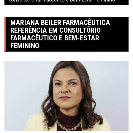
MARIANA BEILER FARMACÊUTICA
REFERÊNCIA EM CONSULTÓRIO
FARMACÊUTICO E BEM-ESTAR
FEMININO