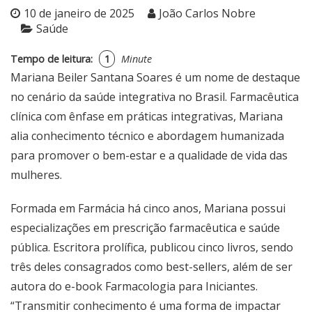
10 de janeiro de 2025
João Carlos Nobre
Saúde
Tempo de leitura:
1
Minute
Mariana Beiler Santana Soares é um nome de destaque
no cenário da saúde integrativa no Brasil. Farmacêutica
clínica com ênfase em práticas integrativas, Mariana
alia conhecimento técnico e abordagem humanizada
para promover o bem-estar e a qualidade de vida das
mulheres.
Formada em Farmácia há cinco anos, Mariana possui
especializações em prescrição farmacêutica e saúde
pública. Escritora prolífica, publicou cinco livros, sendo
três deles consagrados como best-sellers, além de ser
autora do e-book Farmacologia para Iniciantes.
“Transmitir conhecimento é uma forma de impactar