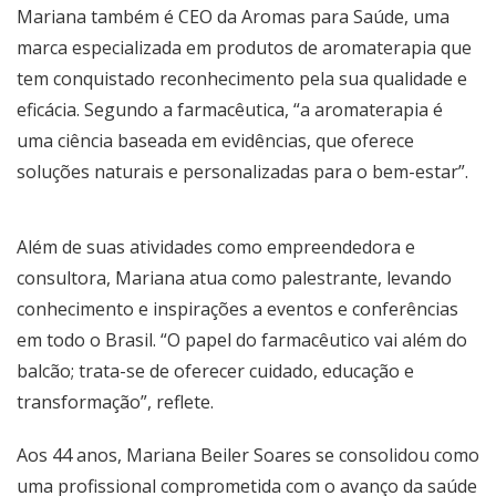
Mariana também é CEO da Aromas para Saúde, uma
marca especializada em produtos de aromaterapia que
tem conquistado reconhecimento pela sua qualidade e
eficácia. Segundo a farmacêutica, “a aromaterapia é
uma ciência baseada em evidências, que oferece
soluções naturais e personalizadas para o bem-estar”.
Além de suas atividades como empreendedora e
consultora, Mariana atua como palestrante, levando
conhecimento e inspirações a eventos e conferências
em todo o Brasil. “O papel do farmacêutico vai além do
balcão; trata-se de oferecer cuidado, educação e
transformação”, reflete.
Aos 44 anos, Mariana Beiler Soares se consolidou como
uma profissional comprometida com o avanço da saúde