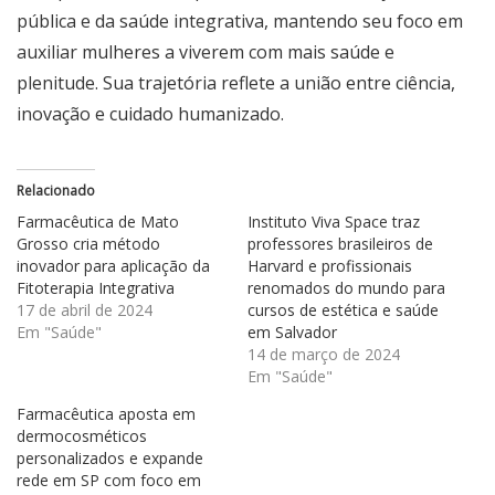
pública e da saúde integrativa, mantendo seu foco em
auxiliar mulheres a viverem com mais saúde e
plenitude. Sua trajetória reflete a união entre ciência,
inovação e cuidado humanizado.
Relacionado
Farmacêutica de Mato
Instituto Viva Space traz
Grosso cria método
professores brasileiros de
inovador para aplicação da
Harvard e profissionais
Fitoterapia Integrativa
renomados do mundo para
17 de abril de 2024
cursos de estética e saúde
Em "Saúde"
em Salvador
14 de março de 2024
Em "Saúde"
Farmacêutica aposta em
dermocosméticos
personalizados e expande
rede em SP com foco em