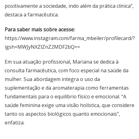
positivamente a sociedade, indo além da prática clínica”,
destaca a farmacêutica.
Para saber mais sobre acesse:
https://www.instagram.com/farma_mbeiler/profilecard/?
igsh=MWJyNXZlZnZ2MDF2bQ==
Em sua atuação profissional, Mariana se dedica à
consulta farmacêutica, com foco especial na saúde da
mulher. Sua abordagem integra o uso da
suplementação e da aromaterapia como ferramentas
fundamentais para o equilíbrio físico e emocional. “A
saúde feminina exige uma visão holística, que considere
tanto os aspectos biológicos quanto emocionais”,
enfatiza.