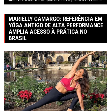
MARIELLY CAMARGO: REFERÊNCIA EM
YÔGA ANTIGO DE ALTA PERFORMANCE
AMPLIA ACESSO À PRÁTICA NO
BRASIL