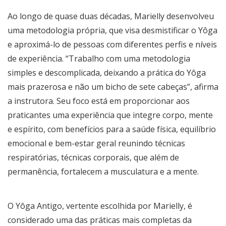
Ao longo de quase duas décadas, Marielly desenvolveu
uma metodologia própria, que visa desmistificar o Yôga
e aproximá-lo de pessoas com diferentes perfis e níveis
de experiência. “Trabalho com uma metodologia
simples e descomplicada, deixando a prática do Yôga
mais prazerosa e não um bicho de sete cabeças”, afirma
a instrutora. Seu foco está em proporcionar aos
praticantes uma experiência que integre corpo, mente
e espírito, com benefícios para a saúde física, equilíbrio
emocional e bem-estar geral reunindo técnicas
respiratórias, técnicas corporais, que além de
permanência, fortalecem a musculatura e a mente.
O Yôga Antigo, vertente escolhida por Marielly, é
considerado uma das práticas mais completas da