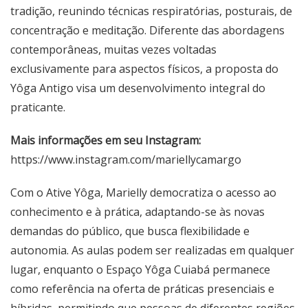
tradição, reunindo técnicas respiratórias, posturais, de
concentração e meditação. Diferente das abordagens
contemporâneas, muitas vezes voltadas
exclusivamente para aspectos físicos, a proposta do
Yôga Antigo visa um desenvolvimento integral do
praticante.
Mais informações em seu Instagram:
https://www.instagram.com/mariellycamargo
Com o Ative Yôga, Marielly democratiza o acesso ao
conhecimento e à prática, adaptando-se às novas
demandas do público, que busca flexibilidade e
autonomia. As aulas podem ser realizadas em qualquer
lugar, enquanto o Espaço Yôga Cuiabá permanece
como referência na oferta de práticas presenciais e