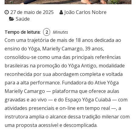
27 de maio de 2025
João Carlos Nobre
Saúde
Tempo de leitura:
2
Minutes
Com uma trajetória de mais de 18 anos dedicada ao
ensino do Yôga, Marielly Camargo, 39 anos,
consolidou-se como uma das principais referências
brasileiras na promoção do Yôga Antigo, modalidade
reconhecida por sua abordagem completa e voltada
para a alta performance. Fundadora do Ative Yôga
Marielly Camargo — plataforma que oferece aulas
gravadas e ao vivo — e do Espaço Yôga Cuiabá — com
atividades presenciais e on-line em tempo real —, a
instrutora amplia o alcance dessa tradição milenar com
uma proposta acessível e descomplicada.