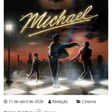
11 de abril de 2026
Redação
Cinema