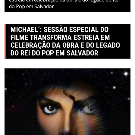
do Pop em Salvador
MICHAEL’: SESSÃO ESPECIAL DO
FILME TRANSFORMA ESTREIA EM
CELEBRAÇÃO DA OBRA E DO LEGADO
DO REI DO POP EM SALVADOR