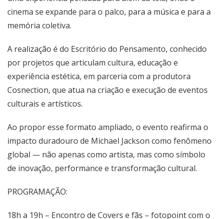
cinema se expande para o palco, para a música e para a
memória coletiva.
A realização é do Escritório do Pensamento, conhecido
por projetos que articulam cultura, educação e
experiência estética, em parceria com a produtora
Cosnection, que atua na criação e execução de eventos
culturais e artísticos.
Ao propor esse formato ampliado, o evento reafirma o
impacto duradouro de Michael Jackson como fenômeno
global — não apenas como artista, mas como símbolo
de inovação, performance e transformação cultural.
PROGRAMAÇÃO:
18h a 19h – Encontro de Covers e fãs – fotopoint com o