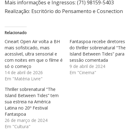
Mais informações e Ingressos: (71) 98159-5403
Realização: Escritório do Pensamento e Cosnection
Relacionado
Cineart Open Air volta a BH
Fantaspoa recebe diretores
mais sofisticado, mais
do thriller sobrenatural “The
acessível, ultra sensorial e
Island Between Tides” para
com noites em que o filme é
sessão comentada
só o começo
9 de abril de 2024
14 de abril de 2026
Em "Cinema"
Em "Matéria Livre"
Thriller sobrenatural “The
Island Between Tides” tem
sua estreia na América
Latina no 20º Festival
Fantaspoa
26 de março de 2024
Em "Cultura"