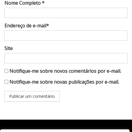
Nome Completo *
Endereço de e-mail*
Site
Notifique-me sobre novos comentários por e-mail.
Notifique-me sobre novas publicações por e-mail.