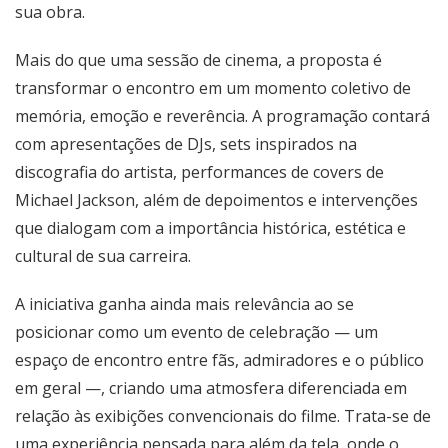
sua obra.
Mais do que uma sessão de cinema, a proposta é
transformar o encontro em um momento coletivo de
memória, emoção e reverência. A programação contará
com apresentações de DJs, sets inspirados na
discografia do artista, performances de covers de
Michael Jackson, além de depoimentos e intervenções
que dialogam com a importância histórica, estética e
cultural de sua carreira.
A iniciativa ganha ainda mais relevância ao se
posicionar como um evento de celebração — um
espaço de encontro entre fãs, admiradores e o público
em geral —, criando uma atmosfera diferenciada em
relação às exibições convencionais do filme. Trata-se de
uma experiência pensada para além da tela, onde o