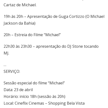
Cartaz de Michael.
19h às 20h – Apresentação de Guga Cortizzo (O Michael
Jackson da Bahia)
20h – Estreia do Filme “Michael”
22h30 às 23h30 – apresentação do DJ Stone tocando
MJ.
…
SERVIÇO:
Sessão especial do filme “Michael”
Data: 23 de abril
Horário: início 18h (sessão às 20h)
Local: Cineflix Cinemas – Shopping Bela Vista