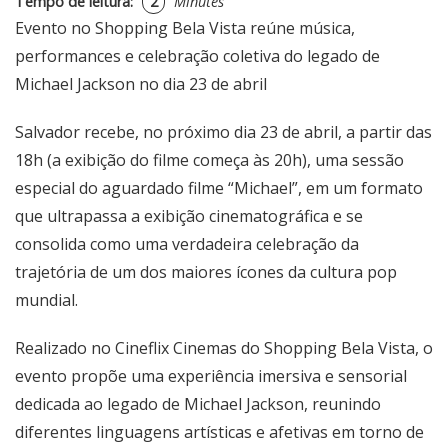
Tempo de leitura:
2
Minutes
Evento no Shopping Bela Vista reúne música,
performances e celebração coletiva do legado de
Michael Jackson no dia 23 de abril
Salvador recebe, no próximo dia 23 de abril, a partir das
18h (a exibição do filme começa às 20h), uma sessão
especial do aguardado filme “Michael”, em um formato
que ultrapassa a exibição cinematográfica e se
consolida como uma verdadeira celebração da
trajetória de um dos maiores ícones da cultura pop
mundial.
Realizado no Cineflix Cinemas do Shopping Bela Vista, o
evento propõe uma experiência imersiva e sensorial
dedicada ao legado de Michael Jackson, reunindo
diferentes linguagens artísticas e afetivas em torno de