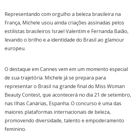
Representando com orgulho a beleza brasileira na
França, Michele usou ainda criações assinadas pelos
estilistas brasileiros Israel Valentim e Fernanda Baião,
levando o brilho e a identidade do Brasil ao glamour
europeu.
O destaque em Cannes vem em um momento especial
de sua trajetória. Michele já se prepara para
representar o Brasil na grande final do Miss Woman
Beauty Contest, que acontecerá no dia 21 de setembro,
nas Ilhas Canárias, Espanha. O concurso é uma das
maiores plataformas internacionais de beleza,
promovendo diversidade, talento e empoderamento
feminino.