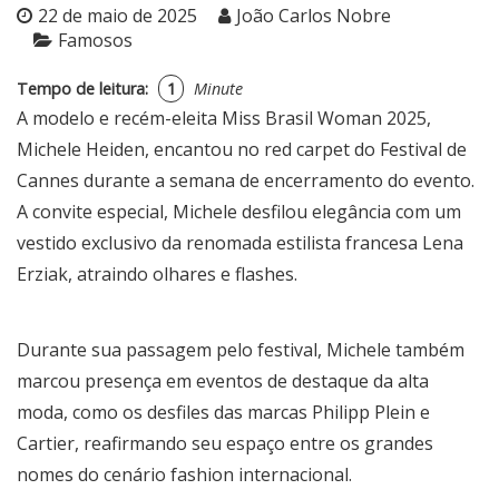
22 de maio de 2025
João Carlos Nobre
Famosos
Tempo de leitura:
1
Minute
A modelo e recém-eleita Miss Brasil Woman 2025,
Michele Heiden, encantou no red carpet do Festival de
Cannes durante a semana de encerramento do evento.
A convite especial, Michele desfilou elegância com um
vestido exclusivo da renomada estilista francesa Lena
Erziak, atraindo olhares e flashes.
Durante sua passagem pelo festival, Michele também
marcou presença em eventos de destaque da alta
moda, como os desfiles das marcas Philipp Plein e
Cartier, reafirmando seu espaço entre os grandes
nomes do cenário fashion internacional.