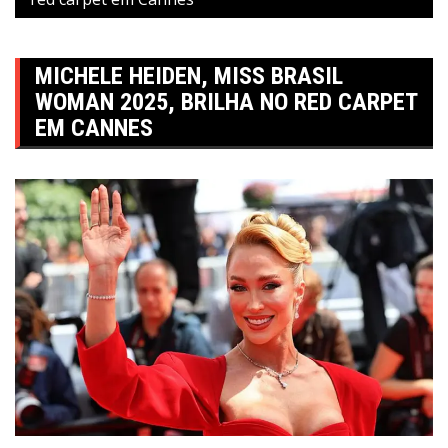
MICHELE HEIDEN, MISS BRASIL
WOMAN 2025, BRILHA NO RED CARPET
EM CANNES