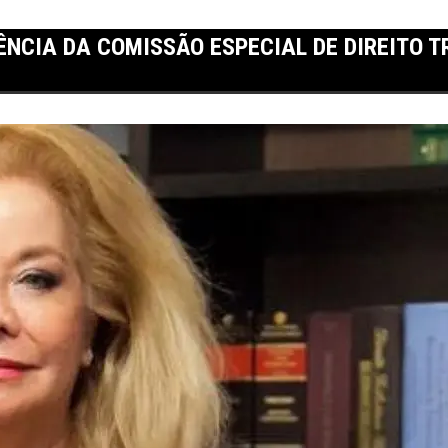
ÊNCIA DA COMISSÃO ESPECIAL DE DIREITO T