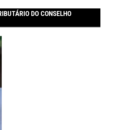
RIBUTÁRIO DO CONSELHO