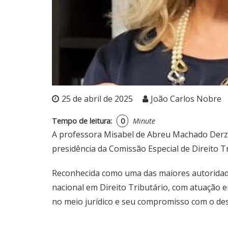
25 de abril de 2025
João Carlos Nobre
Tempo de leitura:
0
Minute
A professora Misabel de Abreu Machado Derzi,
presidência da Comissão Especial de Direito 
Reconhecida como uma das maiores autoridades
nacional em Direito Tributário, com atuação e
no meio jurídico e seu compromisso com o des