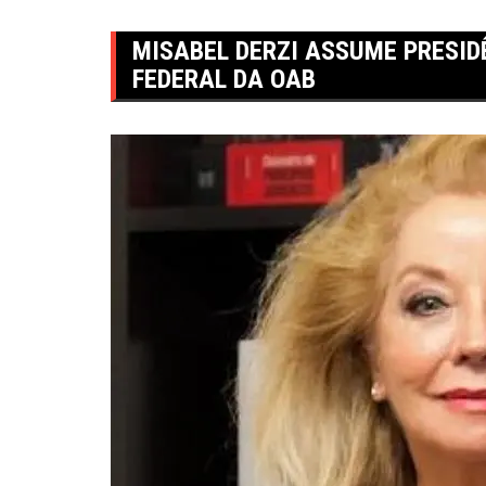
MISABEL DERZI ASSUME PRESID
FEDERAL DA OAB