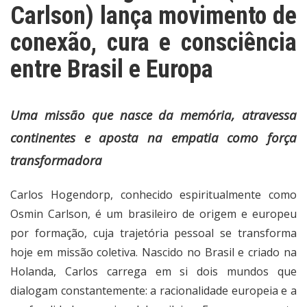
Carlson) lança movimento de
conexão, cura e consciência
entre Brasil e Europa
Uma missão que nasce da memória, atravessa
continentes e aposta na empatia como força
transformadora
Carlos Hogendorp, conhecido espiritualmente como
Osmin Carlson, é um brasileiro de origem e europeu
por formação, cuja trajetória pessoal se transforma
hoje em missão coletiva. Nascido no Brasil e criado na
Holanda, Carlos carrega em si dois mundos que
dialogam constantemente: a racionalidade europeia e a