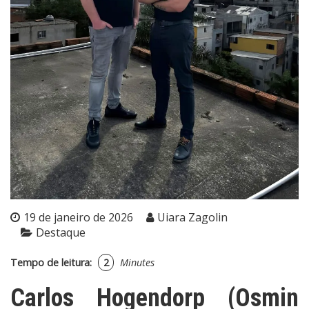
19 de janeiro de 2026
Uiara Zagolin
Destaque
Tempo de leitura:
2
Minutes
Carlos Hogendorp (Osmin