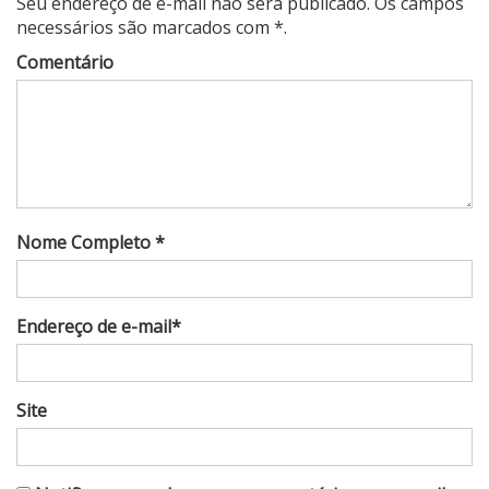
Seu endereço de e-mail não será publicado. Os campos
necessários são marcados com *.
Comentário
Nome Completo *
Endereço de e-mail*
Site