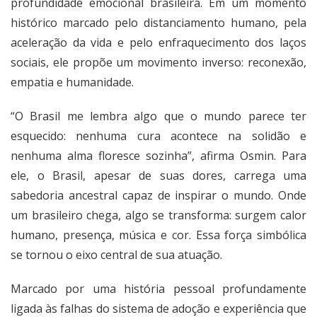
profundidade emocional brasileira. Em um momento
histórico marcado pelo distanciamento humano, pela
aceleração da vida e pelo enfraquecimento dos laços
sociais, ele propõe um movimento inverso: reconexão,
empatia e humanidade.
“O Brasil me lembra algo que o mundo parece ter
esquecido: nenhuma cura acontece na solidão e
nenhuma alma floresce sozinha”, afirma Osmin. Para
ele, o Brasil, apesar de suas dores, carrega uma
sabedoria ancestral capaz de inspirar o mundo. Onde
um brasileiro chega, algo se transforma: surgem calor
humano, presença, música e cor. Essa força simbólica
se tornou o eixo central de sua atuação.
Marcado por uma história pessoal profundamente
ligada às falhas do sistema de adoção e experiência que