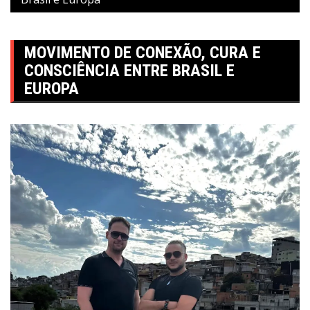
MOVIMENTO DE CONEXÃO, CURA E
CONSCIÊNCIA ENTRE BRASIL E
EUROPA