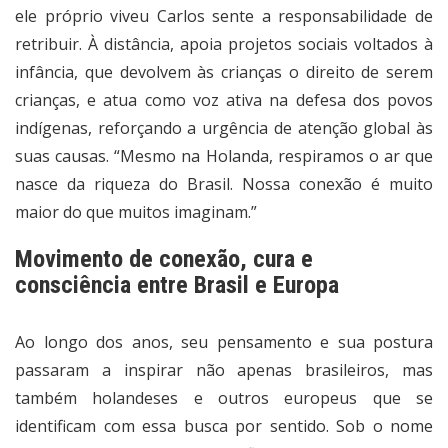
ele próprio viveu Carlos sente a responsabilidade de
retribuir. À distância, apoia projetos sociais voltados à
infância, que devolvem às crianças o direito de serem
crianças, e atua como voz ativa na defesa dos povos
indígenas, reforçando a urgência de atenção global às
suas causas. “Mesmo na Holanda, respiramos o ar que
nasce da riqueza do Brasil. Nossa conexão é muito
maior do que muitos imaginam.”
Movimento de conexão, cura e
consciência entre Brasil e Europa
Ao longo dos anos, seu pensamento e sua postura
passaram a inspirar não apenas brasileiros, mas
também holandeses e outros europeus que se
identificam com essa busca por sentido. Sob o nome