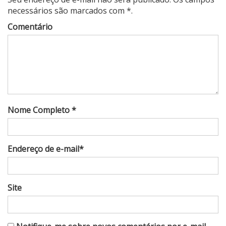
necessários são marcados com *.
Comentário
Nome Completo *
Endereço de e-mail*
Site