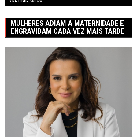
MULHERES ADIAM A MATERNIDADE E
ENGRAVIDAM CADA VEZ MAIS TARDE