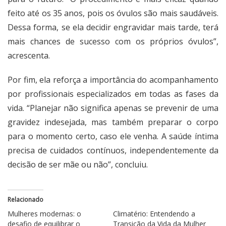
feito até os 35 anos, pois os óvulos são mais saudáveis.
Dessa forma, se ela decidir engravidar mais tarde, terá
mais chances de sucesso com os próprios óvulos”,
acrescenta.
Por fim, ela reforça a importância do acompanhamento
por profissionais especializados em todas as fases da
vida. “Planejar não significa apenas se prevenir de uma
gravidez indesejada, mas também preparar o corpo
para o momento certo, caso ele venha. A saúde íntima
precisa de cuidados contínuos, independentemente da
decisão de ser mãe ou não”, concluiu.
Relacionado
Mulheres modernas: o
Climatério: Entendendo a
desafio de equilibrar o
Transição da Vida da Mulher