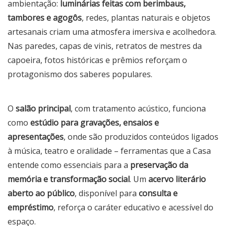
ambientação:
luminárias feitas com berimbaus,
tambores e agogôs
, redes, plantas naturais e objetos
artesanais criam uma atmosfera imersiva e acolhedora.
Nas paredes, capas de vinis, retratos de mestres da
capoeira, fotos históricas e prêmios reforçam o
protagonismo dos saberes populares.
O
salão principal
, com tratamento acústico, funciona
como
estúdio para gravações, ensaios e
apresentações
, onde são produzidos conteúdos ligados
à música, teatro e oralidade – ferramentas que a Casa
entende como essenciais para a
preservação da
memória e transformação social
. Um
acervo literário
aberto ao público
, disponível para
consulta e
empréstimo
, reforça o caráter educativo e acessível do
espaço.