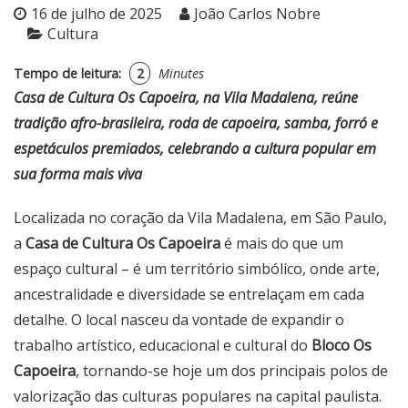
16 de julho de 2025
João Carlos Nobre
Cultura
Tempo de leitura:
2
Minutes
Casa de Cultura Os Capoeira, na Vila Madalena, reúne
tradição afro-brasileira, roda de capoeira, samba, forró e
espetáculos premiados, celebrando a cultura popular em
sua forma mais viva
Localizada no coração da Vila Madalena, em São Paulo,
a
Casa de Cultura Os Capoeira
é mais do que um
espaço cultural – é um território simbólico, onde arte,
ancestralidade e diversidade se entrelaçam em cada
detalhe. O local nasceu da vontade de expandir o
trabalho artístico, educacional e cultural do
Bloco Os
Capoeira
, tornando-se hoje um dos principais polos de
valorização das culturas populares na capital paulista.