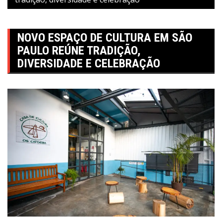
NOVO ESPAÇO DE CULTURA EM SÃO
PAULO REÚNE TRADIÇÃO,
DIVERSIDADE E CELEBRAÇÃO