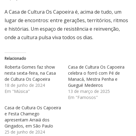
A Casa de Cultura Os Capoeira é, acima de tudo, um
lugar de encontros: entre gerações, territórios, ritmos
e histórias. Um espaço de resistência e reinvenção,
onde a cultura pulsa viva todos os dias.
Relacionado
Roberta Gomes faz show
Casa de Cultura Os Capoeira
nesta sexta-feira, na Casa
celebra o forró com Pé de
de Cultura Os Capoeira
Manacá, Mestra Penha e
18 de junho de 2024
Guegué Medeiros
Em "Música"
13 de março de 2025
Em "Famosos"
Casa de Cultura Os Capoeira
e Festa Chamego
apresentam Arraiá dos
Gingados, em São Paulo
25 de junho de 2024