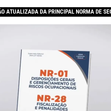
ÇÃO ATUALIZADA DA PRINCIPAL NORMA DE S