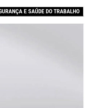
EGURANÇA E SAÚDE DO TRABALHO