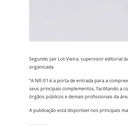
Segundo Jair Lot Vieira, supervisor editorial 
organizada.
“A NR-01 é a porta de entrada para a compre
seus principais complementos, facilitando a c
órgãos públicos e demais profissionais da áre
A publicação está disponível nos principais m