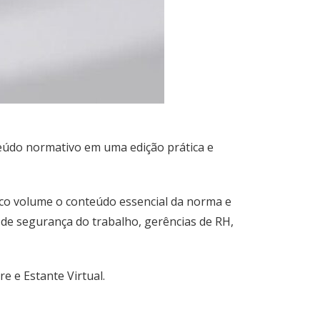
nteúdo normativo em uma edição prática e
co volume o conteúdo essencial da norma e
 de segurança do trabalho, gerências de RH,
e e Estante Virtual.