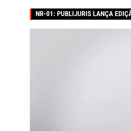
NR-01: PUBLIJURIS LANÇA EDI