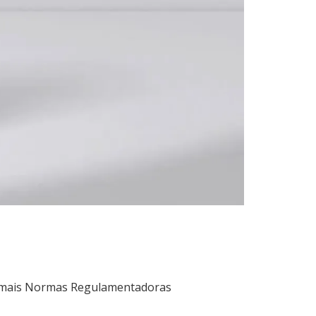
 demais Normas Regulamentadoras