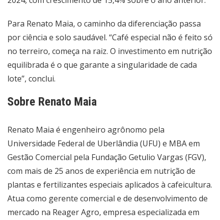
2024, com crescimento de 15,4% sobre o ano anterior.
Para Renato Maia, o caminho da diferenciação passa
por ciência e solo saudável. “Café especial não é feito só
no terreiro, começa na raiz. O investimento em nutrição
equilibrada é o que garante a singularidade de cada
lote”, conclui.
Sobre Renato Maia
Renato Maia é engenheiro agrônomo pela
Universidade Federal de Uberlândia (UFU) e MBA em
Gestão Comercial pela Fundação Getulio Vargas (FGV),
com mais de 25 anos de experiência em nutrição de
plantas e fertilizantes especiais aplicados à cafeicultura.
Atua como gerente comercial e de desenvolvimento de
mercado na Reager Agro, empresa especializada em