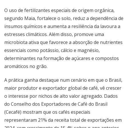
O uso de fertilizantes especiais de origem orgânica,
segundo Maia, fortalece o solo, reduz a dependência de
insumos químicos e aumenta a resiliência da lavoura a
estresses climáticos. Além disso, promove uma
microbiota ativa que favorece a absorção de nutrientes
essenciais como potássio, cálcio e magnésio,
determinantes na formação de açúcares e compostos
aromáticos no grão.
A prática ganha destaque num cenário em que o Brasil,
maior produtor e exportador global de café, vê crescer
o interesse por nichos de alto valor agregado. Dados
do Conselho dos Exportadores de Café do Brasil
(Cecafé) mostram que os cafés especiais
representaram 21% da receita total de exportações em