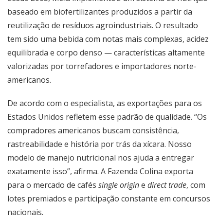
baseado em biofertilizantes produzidos a partir da
reutilização de resíduos agroindustriais. O resultado
tem sido uma bebida com notas mais complexas, acidez
equilibrada e corpo denso — características altamente
valorizadas por torrefadores e importadores norte-
americanos.
De acordo com o especialista, as exportações para os
Estados Unidos refletem esse padrão de qualidade. “Os
compradores americanos buscam consistência,
rastreabilidade e história por trás da xícara. Nosso
modelo de manejo nutricional nos ajuda a entregar
exatamente isso”, afirma. A Fazenda Colina exporta
para o mercado de cafés
single origin
e
direct trade
, com
lotes premiados e participação constante em concursos
nacionais.