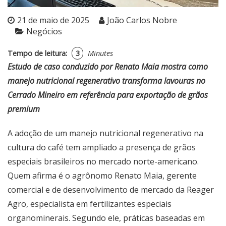
21 de maio de 2025
João Carlos Nobre
Negócios
Tempo de leitura:
3
Minutes
Estudo de caso conduzido por Renato Maia mostra como
manejo nutricional regenerativo transforma lavouras no
Cerrado Mineiro em referência para exportação de grãos
premium
A adoção de um manejo nutricional regenerativo na
cultura do café tem ampliado a presença de grãos
especiais brasileiros no mercado norte-americano.
Quem afirma é o agrônomo Renato Maia, gerente
comercial e de desenvolvimento de mercado da Reager
Agro, especialista em fertilizantes especiais
organominerais. Segundo ele, práticas baseadas em