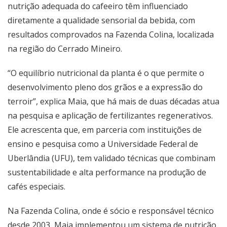
nutrição adequada do cafeeiro têm influenciado
diretamente a qualidade sensorial da bebida, com
resultados comprovados na Fazenda Colina, localizada
na região do Cerrado Mineiro.
“O equilíbrio nutricional da planta é o que permite o
desenvolvimento pleno dos grãos e a expressão do
terroir”, explica Maia, que há mais de duas décadas atua
na pesquisa e aplicação de fertilizantes regenerativos.
Ele acrescenta que, em parceria com instituições de
ensino e pesquisa como a Universidade Federal de
Uberlândia (UFU), tem validado técnicas que combinam
sustentabilidade e alta performance na produção de
cafés especiais.
Na Fazenda Colina, onde é sócio e responsável técnico
desde 2003, Maia implementou um sistema de nutrição