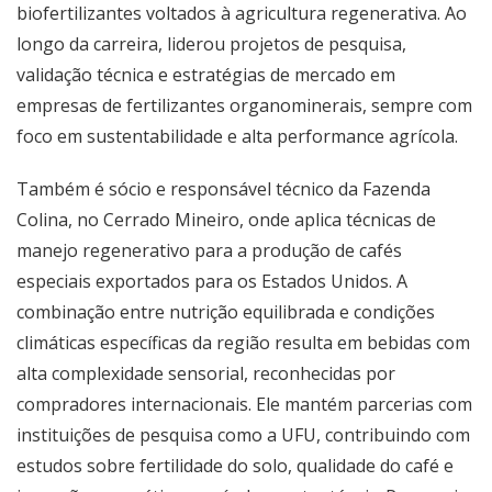
biofertilizantes voltados à agricultura regenerativa. Ao
longo da carreira, liderou projetos de pesquisa,
validação técnica e estratégias de mercado em
empresas de fertilizantes organominerais, sempre com
foco em sustentabilidade e alta performance agrícola.
Também é sócio e responsável técnico da Fazenda
Colina, no Cerrado Mineiro, onde aplica técnicas de
manejo regenerativo para a produção de cafés
especiais exportados para os Estados Unidos. A
combinação entre nutrição equilibrada e condições
climáticas específicas da região resulta em bebidas com
alta complexidade sensorial, reconhecidas por
compradores internacionais. Ele mantém parcerias com
instituições de pesquisa como a UFU, contribuindo com
estudos sobre fertilidade do solo, qualidade do café e