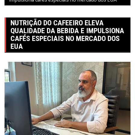
NUTRIÇÃO DO CAFEEIRO ELEVA
QUALIDADE DA BEBIDA E IMPULSIONA
CAFÉS ESPECIAIS NO MERCADO DOS
EUA