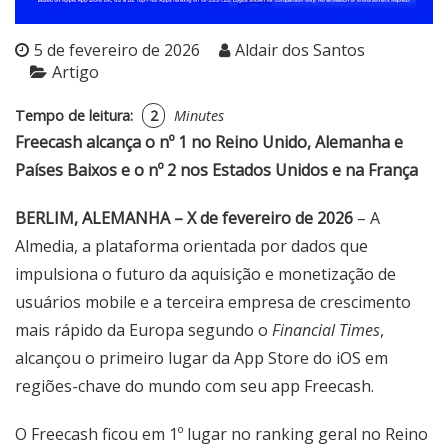
5 de fevereiro de 2026
Aldair dos Santos
Artigo
Tempo de leitura:
2
Minutes
Freecash alcança o nº 1 no Reino Unido, Alemanha e
Países Baixos e o nº 2 nos Estados Unidos e na França
BERLIM, ALEMANHA – X de fevereiro de 2026
– A
Almedia
, a plataforma orientada por dados que
impulsiona o futuro da aquisição e monetização de
usuários mobile e a terceira empresa de crescimento
mais rápido da Europa segundo o
Financial Times
,
alcançou o primeiro lugar da App Store do iOS em
regiões-chave do mundo com seu app Freecash.
O Freecash ficou em 1º lugar no ranking geral no Reino