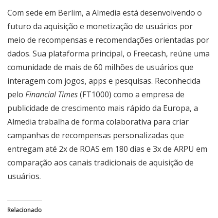
Com sede em Berlim, a Almedia está desenvolvendo o
futuro da aquisição e monetização de usuários por
meio de recompensas e recomendações orientadas por
dados. Sua plataforma principal, o Freecash, reúne uma
comunidade de mais de 60 milhões de usuários que
interagem com jogos, apps e pesquisas. Reconhecida
pelo
Financial Times
(FT1000) como a empresa de
publicidade de crescimento mais rápido da Europa, a
Almedia trabalha de forma colaborativa para criar
campanhas de recompensas personalizadas que
entregam até 2x de ROAS em 180 dias e 3x de ARPU em
comparação aos canais tradicionais de aquisição de
usuários.
Relacionado