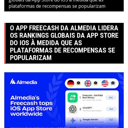
plataformas de recompensas se popularizam
O APP FREECASH DA ALMEDIA LIDERA
OS RANKINGS GLOBAIS DA APP STORE
DO IOS À MEDIDA QUE AS
PLATAFORMAS DE RECOMPENSAS SE
POPULARIZAM