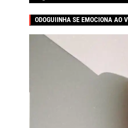
ODOGUIINHA SE EMOCIONA AO V