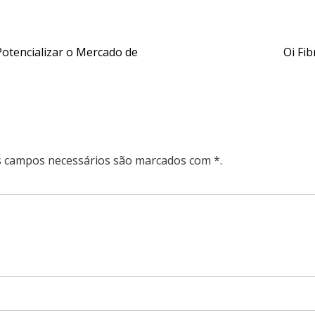
otencializar o Mercado de
Oi Fi
Os campos necessários são marcados com *.