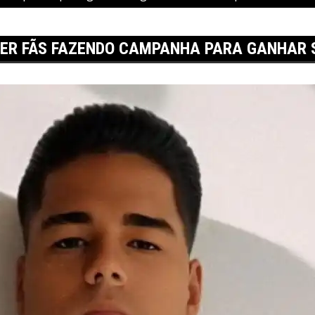
ER FÃS FAZENDO CAMPANHA PARA GANHAR SE