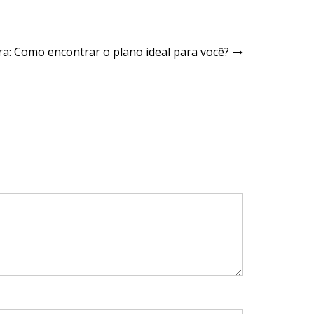
bra: Como encontrar o plano ideal para você?