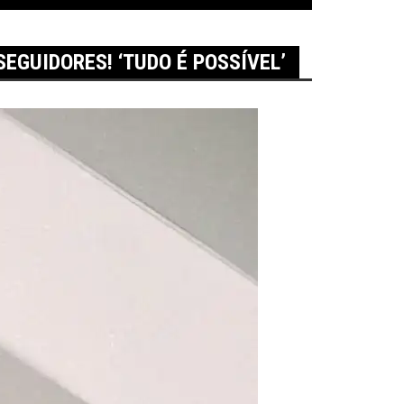
GUIDORES! ‘TUDO É POSSÍVEL’