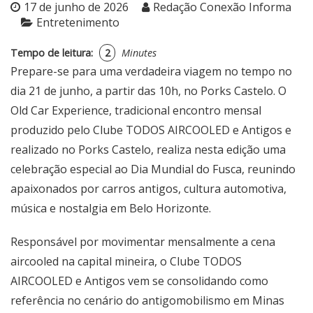
17 de junho de 2026
Redação Conexão Informa
Entretenimento
Tempo de leitura:
2
Minutes
Prepare-se para uma verdadeira viagem no tempo no
dia 21 de junho, a partir das 10h, no Porks Castelo. O
Old Car Experience, tradicional encontro mensal
produzido pelo Clube TODOS AIRCOOLED e Antigos e
realizado no Porks Castelo, realiza nesta edição uma
celebração especial ao Dia Mundial do Fusca, reunindo
apaixonados por carros antigos, cultura automotiva,
música e nostalgia em Belo Horizonte.
Responsável por movimentar mensalmente a cena
aircooled na capital mineira, o Clube TODOS
AIRCOOLED e Antigos vem se consolidando como
referência no cenário do antigomobilismo em Minas