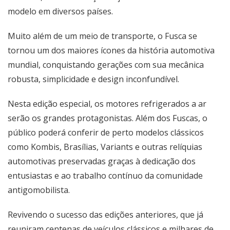
modelo em diversos países.
Muito além de um meio de transporte, o Fusca se
tornou um dos maiores ícones da história automotiva
mundial, conquistando gerações com sua mecânica
robusta, simplicidade e design inconfundível.
Nesta edição especial, os motores refrigerados a ar
serão os grandes protagonistas. Além dos Fuscas, o
público poderá conferir de perto modelos clássicos
como Kombis, Brasílias, Variants e outras relíquias
automotivas preservadas graças à dedicação dos
entusiastas e ao trabalho contínuo da comunidade
antigomobilista.
Revivendo o sucesso das edições anteriores, que já
reuniram centenas de veículos clássicos e milhares de