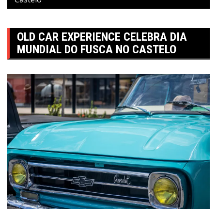
OLD CAR EXPERIENCE CELEBRA DIA
MUNDIAL DO FUSCA NO CASTELO