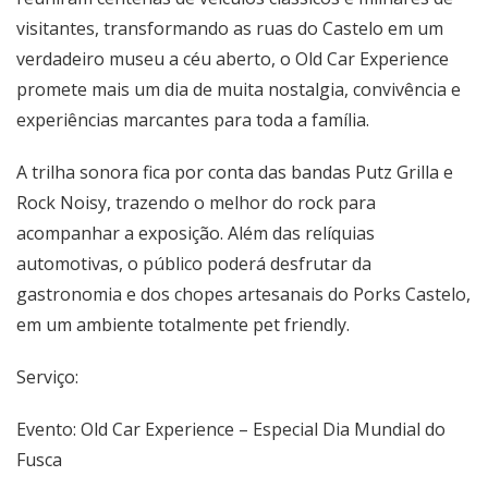
visitantes, transformando as ruas do Castelo em um
verdadeiro museu a céu aberto, o Old Car Experience
promete mais um dia de muita nostalgia, convivência e
experiências marcantes para toda a família.
A trilha sonora fica por conta das bandas Putz Grilla e
Rock Noisy, trazendo o melhor do rock para
acompanhar a exposição. Além das relíquias
automotivas, o público poderá desfrutar da
gastronomia e dos chopes artesanais do Porks Castelo,
em um ambiente totalmente pet friendly.
Serviço:
Evento: Old Car Experience – Especial Dia Mundial do
Fusca