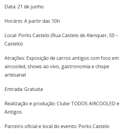
Data: 21 de junho
Horário: A partir das 10h
Local: Porks Castelo (Rua Castelo de Alenquer, 50 –
Castelo)
Atrações: Exposição de carros antigos com foco em
aircooled, shows ao vivo, gastronomia e chope
artesanal
Entrada: Gratuita
Realização e produção: Clube TODOS AIRCOOLED e
Antigos
Parceiro oficial e local do evento: Porks Castelo