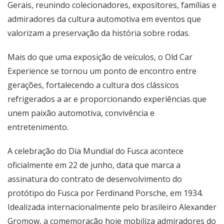
Gerais, reunindo colecionadores, expositores, famílias e
admiradores da cultura automotiva em eventos que
valorizam a preservação da história sobre rodas.
Mais do que uma exposição de veículos, o Old Car
Experience se tornou um ponto de encontro entre
gerações, fortalecendo a cultura dos clássicos
refrigerados a ar e proporcionando experiências que
unem paixão automotiva, convivência e
entretenimento.
A celebração do Dia Mundial do Fusca acontece
oficialmente em 22 de junho, data que marca a
assinatura do contrato de desenvolvimento do
protótipo do Fusca por Ferdinand Porsche, em 1934.
Idealizada internacionalmente pelo brasileiro Alexander
Gromow, a comemoração hoje mobiliza admiradores do