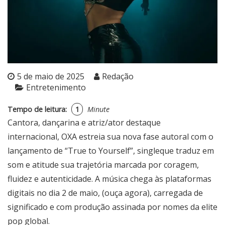
5 de maio de 2025
Redação
Entretenimento
Tempo de leitura:
1
Minute
Cantora, dançarina e atriz/ator destaque
internacional, OXA estreia sua nova fase autoral com o
lançamento de “True to Yourself”, singleque traduz em
som e atitude sua trajetória marcada por coragem,
fluidez e autenticidade. A música chega às plataformas
digitais no dia 2 de maio,
(ouça agora)
, carregada de
significado e com produção assinada por nomes da elite
pop global.