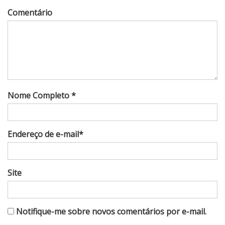
Comentário
Nome Completo *
Endereço de e-mail*
Site
Notifique-me sobre novos comentários por e-mail.