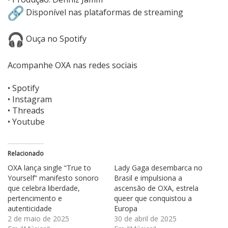
Disponível nas
plataformas de streaming
Ouça no Spotify
Acompanhe OXA nas redes sociais
•
Spotify
•
Instagram
•
Threads
•
Youtube
Relacionado
OXA lança single “True to
Lady Gaga desembarca no
Yourself” manifesto sonoro
Brasil e impulsiona a
que celebra liberdade,
ascensão de OXA, estrela
pertencimento e
queer que conquistou a
autenticidade
Europa
2 de maio de 2025
30 de abril de 2025