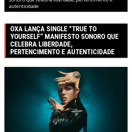
autenticidade
OXA LANÇA SINGLE “TRUE TO
YOURSELF” MANIFESTO SONORO QUE
CELEBRA LIBERDADE,
PERTENCIMENTO E AUTENTICIDADE