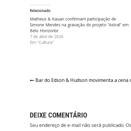
Relacionado
Matheus & Kauan confirmam participação de
Simone Mendes na gravação do projeto “Astral” em
Belo Horizonte
7 de abril de 2026
Em "Cultura"
Navegação
Bar do Edson & Hudson movimenta a cena 
de
Post
DEIXE COMENTÁRIO
Seu endereço de e-mail não será publicado. 