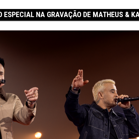
O ESPECIAL NA GRAVAÇÃO DE MATHEUS & K