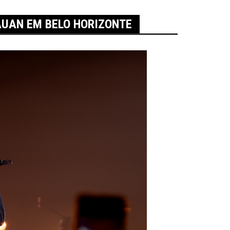
AUAN EM BELO HORIZONTE