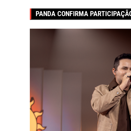
PANDA CONFIRMA PARTICIPAÇÃ