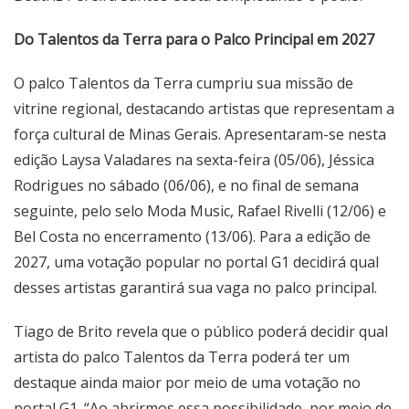
Do Talentos da Terra para o Palco Principal em 2027
O palco Talentos da Terra cumpriu sua missão de
vitrine regional, destacando artistas que representam a
força cultural de Minas Gerais. Apresentaram-se nesta
edição Laysa Valadares na sexta-feira (05/06), Jéssica
Rodrigues no sábado (06/06), e no final de semana
seguinte, pelo selo Moda Music, Rafael Rivelli (12/06) e
Bel Costa no encerramento (13/06). Para a edição de
2027, uma votação popular no portal G1 decidirá qual
desses artistas garantirá sua vaga no palco principal.
Tiago de Brito revela que o público poderá decidir qual
artista do palco Talentos da Terra poderá ter um
destaque ainda maior por meio de uma votação no
portal G1. “Ao abrirmos essa possibilidade, por meio de