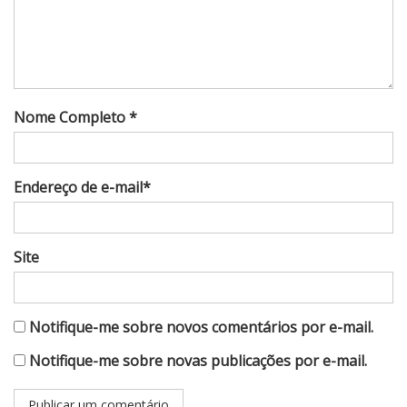
Nome Completo *
Endereço de e-mail*
Site
Notifique-me sobre novos comentários por e-mail.
Notifique-me sobre novas publicações por e-mail.