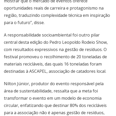
mostrar que o mercado de eventos oferece
oportunidades reais de carreira e protagonismo na
região, traduzindo complexidade técnica em inspiração
para o futuro”, disse.
A responsabilidade socioambiental foi outro pilar
central desta edição do Pedro Leopoldo Rodeio Show,
com resultados expressivos na gestão de resíduos. O
festival promoveu o recolhimento de 20 toneladas de
materiais recicláveis, das quais 16 toneladas foram
destinadas à ASCAPEL, associação de catadores local.
Nilton Júnior, produtor do evento responsável pela
área de sustentabilidade, ressalta que a meta foi
transformar o evento em um modelo de economia
circular, enfatizando que destinar 80% dos recicláveis
para a associação não é apenas gestão de resíduos,