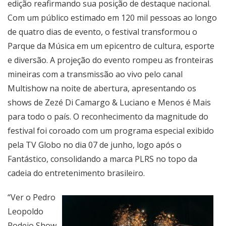
edição reafirmando sua posição de destaque nacional.
Com um público estimado em 120 mil pessoas ao longo
de quatro dias de evento, o festival transformou o
Parque da Música em um epicentro de cultura, esporte
e diversão. A projeção do evento rompeu as fronteiras
mineiras com a transmissão ao vivo pelo canal
Multishow na noite de abertura, apresentando os
shows de Zezé Di Camargo & Luciano e Menos é Mais
para todo o país. O reconhecimento da magnitude do
festival foi coroado com um programa especial exibido
pela TV Globo no dia 07 de junho, logo após o
Fantástico, consolidando a marca PLRS no topo da
cadeia do entretenimento brasileiro.
“Ver o Pedro
Leopoldo
Rodeio Show