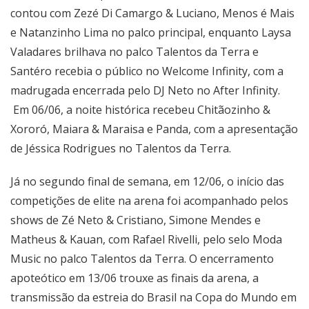
contou com Zezé Di Camargo & Luciano, Menos é Mais
e Natanzinho Lima no palco principal, enquanto Laysa
Valadares brilhava no palco Talentos da Terra e
Santéro recebia o público no Welcome Infinity, com a
madrugada encerrada pelo DJ Neto no After Infinity.
Em 06/06, a noite histórica recebeu Chitãozinho &
Xororó, Maiara & Maraisa e Panda, com a apresentação
de Jéssica Rodrigues no Talentos da Terra.
Já no segundo final de semana, em 12/06, o início das
competições de elite na arena foi acompanhado pelos
shows de Zé Neto & Cristiano, Simone Mendes e
Matheus & Kauan, com Rafael Rivelli, pelo selo Moda
Music no palco Talentos da Terra. O encerramento
apoteótico em 13/06 trouxe as finais da arena, a
transmissão da estreia do Brasil na Copa do Mundo em