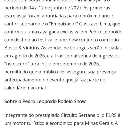
período de 04 a 12 de junho de 2027. As primeiras
estrelas já foram anunciadas para o próximo ano: o
cantor Leonardo e o “Embaixador” Gusttavo Lima, que
confirmou uma cavalgada exclusiva em Pedro Leopoldo
com destino ao festival e um show conjunto com João
Bosco & Vinícius. As vendas de Lounges serão iniciadas
em agosto de 2026, e a tradicional venda de ingressos
“no escuro” terá início em setembro de 2026,
permitindo que o público fiel assegure sua presença
antecipadamente no evento que já faz parte do
calendário nacional.
Sobre o Pedro Leopoldo Rodeio Show
Integrante do prestigiado Circuito Sertanejo, o PLRS é
um motor turístico e econômico para Minas Gerais. A