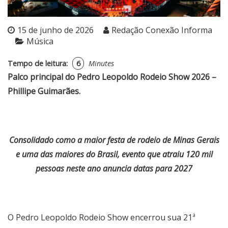
15 de junho de 2026
Redação Conexão Informa
Música
Tempo de leitura:
6
Minutes
Palco principal do Pedro Leopoldo Rodeio Show 2026 –
Phillipe Guimarães.
Consolidado como a maior festa de rodeio de Minas Gerais
e uma das maiores do Brasil, evento que atraiu 120 mil
pessoas neste ano anuncia datas para 2027
O Pedro Leopoldo Rodeio Show encerrou sua 21ª