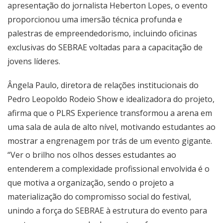
apresentação do jornalista Heberton Lopes, o evento
proporcionou uma imersão técnica profunda e
palestras de empreendedorismo, incluindo oficinas
exclusivas do SEBRAE voltadas para a capacitação de
jovens líderes.
Ângela Paulo, diretora de relações institucionais do
Pedro Leopoldo Rodeio Show e idealizadora do projeto,
afirma que o PLRS Experience transformou a arena em
uma sala de aula de alto nível, motivando estudantes ao
mostrar a engrenagem por trás de um evento gigante.
“Ver o brilho nos olhos desses estudantes ao
entenderem a complexidade profissional envolvida é o
que motiva a organização, sendo o projeto a
materialização do compromisso social do festival,
unindo a força do SEBRAE à estrutura do evento para