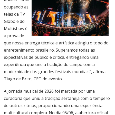
ocupando as
telas da TV
Globo e do
Multishow é
a prova de
que nossa entrega técnica e artística atingiu o topo do
entretenimento brasileiro. Superamos todas as
expectativas de público e crítica, entregando uma
experiência que une a tradição do campo com a
modernidade dos grandes festivais mundiais”, afirma
Tiago de Brito, CEO do evento.
A jornada musical de 2026 foi marcada por uma
curadoria que uniu a tradição sertaneja com o tempero
de outros ritmos, proporcionando uma experiência
multicultural completa. No dia 05/06, a abertura oficial