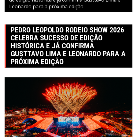
Leonardo para a próxima edição
PEDRO LEOPOLDO RODEIO SHOW 2026
CELEBRA SUCESSO DE EDIÇÃO
HISTÓRICA E JÁ CONFIRMA
GUSTTAVO LIMA E LEONARDO PARA A
PRÓXIMA EDIÇÃO