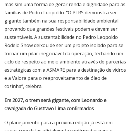
mas sim uma forma de gerar renda e dignidade para as
famílias de Pedro Leopoldo. “O PLRS demonstra ser
gigante também na sua responsabilidade ambiental,
provando que grandes festivais podem e devem ser
sustentáveis. A sustentabilidade no Pedro Leopoldo
Rodeio Show deixou de ser um projeto isolado para se
tornar um pilar inegociável da operação, fechando um
ciclo de respeito ao meio ambiente através de parcerias
estratégicas com a ASMARE para a destinação de vidros
e a Valora para o reaproveitamento de óleo de
cozinha”, celebra.
Em 2027, o trem será gigante, com Leonardo e
cavalgada do Gusttavo Lima confirmados
O planejamento para a próxima edição já está em
curso, com datas oficialmente confirmadas para o