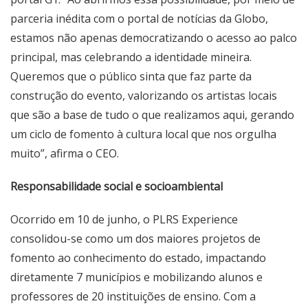
parceria inédita com o portal de notícias da Globo,
estamos não apenas democratizando o acesso ao palco
principal, mas celebrando a identidade mineira.
Queremos que o público sinta que faz parte da
construção do evento, valorizando os artistas locais
que são a base de tudo o que realizamos aqui, gerando
um ciclo de fomento à cultura local que nos orgulha
muito”, afirma o CEO.
Responsabilidade social e socioambiental
Ocorrido em 10 de junho, o PLRS Experience
consolidou-se como um dos maiores projetos de
fomento ao conhecimento do estado, impactando
diretamente 7 municípios e mobilizando alunos e
professores de 20 instituições de ensino. Com a