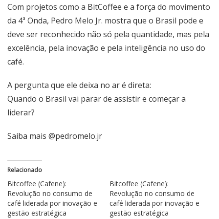
Com projetos como a BitCoffee e a força do movimento
da 4ª Onda, Pedro Melo Jr. mostra que o Brasil pode e
deve ser reconhecido não só pela quantidade, mas pela
excelência, pela inovação e pela inteligência no uso do
café.
A pergunta que ele deixa no ar é direta:
Quando o Brasil vai parar de assistir e começar a
liderar?
Saiba mais @pedromelo.jr
Relacionado
Bitcoffee (Cafene):
Bitcoffee (Cafene):
Revolução no consumo de
Revolução no consumo de
café liderada por inovação e
café liderada por inovação e
gestão estratégica
gestão estratégica