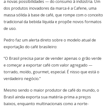
a novas possibilidades — do consumo à indústria. Um
dos produtos inovadores da marca é a Cafene, uma
massa sólida à base de café, que rompe com o conceito
tradicional da bebida líquida e propõe novos formatos
de uso.
Pedro faz um alerta direto sobre o modelo atual de
exportação do café brasileiro:
“O Brasil precisa parar de vender apenas o grão verde
e começar a exportar café com valor agregado —
torrado, moído, gourmet, especial. É nisso que está o
verdadeiro negócio.”
Mesmo sendo o maior produtor de café do mundo, o
Brasil ainda exporta sua matéria-prima a preços
baixos, enquanto multinacionais como a norte-