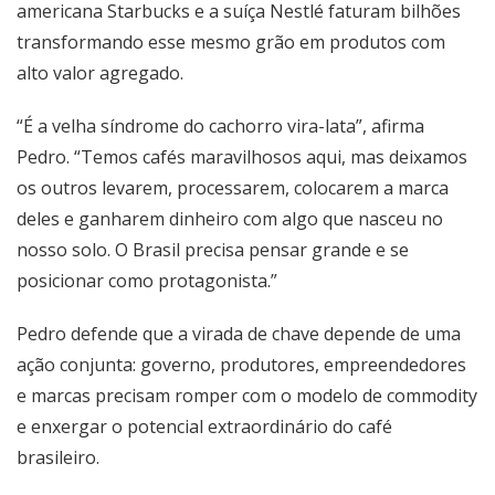
americana Starbucks e a suíça Nestlé faturam bilhões
transformando esse mesmo grão em produtos com
alto valor agregado.
“É a velha síndrome do cachorro vira-lata”, afirma
Pedro. “Temos cafés maravilhosos aqui, mas deixamos
os outros levarem, processarem, colocarem a marca
deles e ganharem dinheiro com algo que nasceu no
nosso solo. O Brasil precisa pensar grande e se
posicionar como protagonista.”
Pedro defende que a virada de chave depende de uma
ação conjunta: governo, produtores, empreendedores
e marcas precisam romper com o modelo de commodity
e enxergar o potencial extraordinário do café
brasileiro.