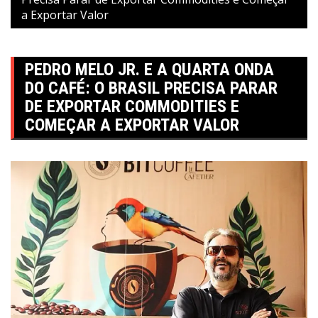
a Exportar Valor
PEDRO MELO JR. E A QUARTA ONDA
DO CAFÉ: O BRASIL PRECISA PARAR
DE EXPORTAR COMMODITIES E
COMEÇAR A EXPORTAR VALOR