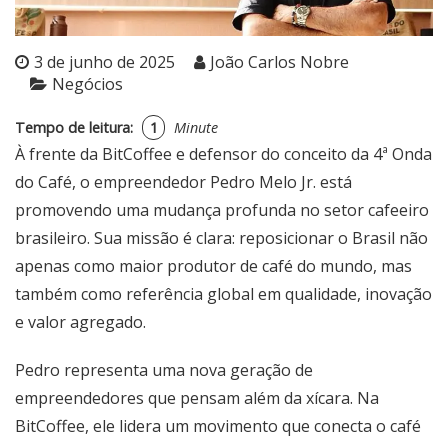
3 de junho de 2025
João Carlos Nobre
Negócios
Tempo de leitura:
1
Minute
À frente da BitCoffee e defensor do conceito da 4ª Onda
do Café, o empreendedor Pedro Melo Jr. está
promovendo uma mudança profunda no setor cafeeiro
brasileiro. Sua missão é clara: reposicionar o Brasil não
apenas como maior produtor de café do mundo, mas
também como referência global em qualidade, inovação
e valor agregado.
Pedro representa uma nova geração de
empreendedores que pensam além da xícara. Na
BitCoffee, ele lidera um movimento que conecta o café